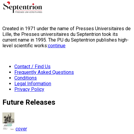
Created in 1971 under the name of Presses Universitaires de
Lille, the Presses universitaires du Septentrion took its
current name in 1995. The PU du Septentrion publishes high-
level scientific works:
continue
Contact / Find Us
Frequently Asked Questions
Conditions
Legal Information
Privacy Policy
Future Releases
cover