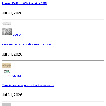
Roman 20-50, n° 80/décembre 2025
Jul 31, 2026
cover
er
Recherches, n° 84 / 1
semestre 2026
Jul 31, 2026
cover
Témoigner de la guerre à la Renaissance
Jul 31, 2026