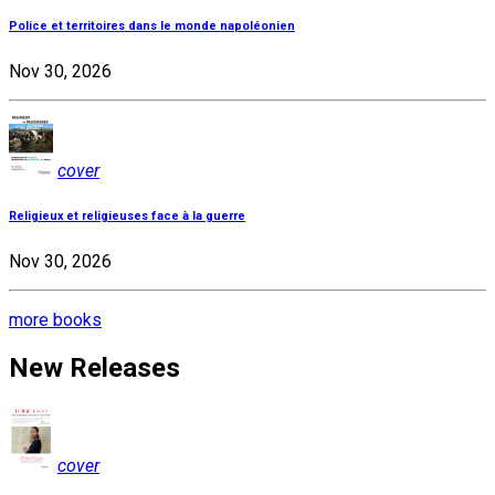
Police et territoires dans le monde napoléonien
Nov 30, 2026
cover
Religieux et religieuses face à la guerre
Nov 30, 2026
more books
New Releases
cover