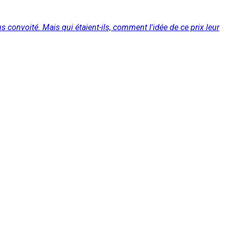
lus convoité. Mais qui étaient-ils, comment l'idée de ce prix leur