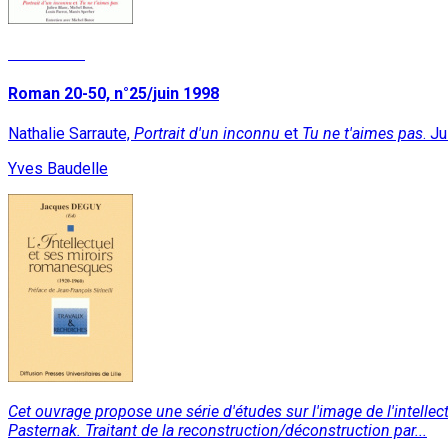
Read More
Roman 20-50, n°25/juin 1998
Nathalie Sarraute,
Portrait d'un inconnu
et
Tu ne t'aimes pas
. J
Yves Baudelle
Cet ouvrage propose une série d'études sur l'image de l'intel
Pasternak. Traitant de la reconstruction/déconstruction par...