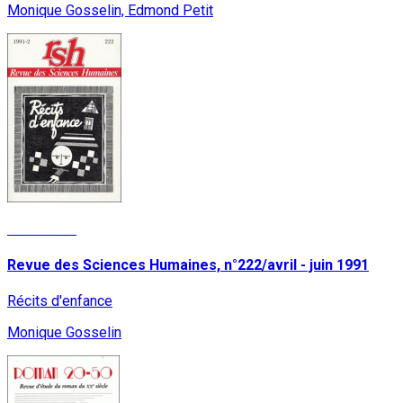
Monique Gosselin, Edmond Petit
Read More
Revue des Sciences Humaines, n°222/avril - juin 1991
Récits d'enfance
Monique Gosselin