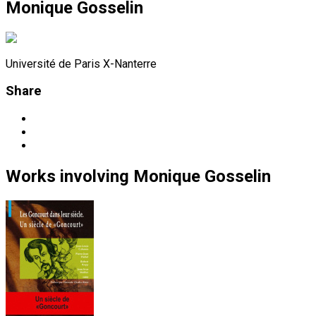
Monique Gosselin
Université de Paris X-Nanterre
Share
Works
involving
Monique Gosselin