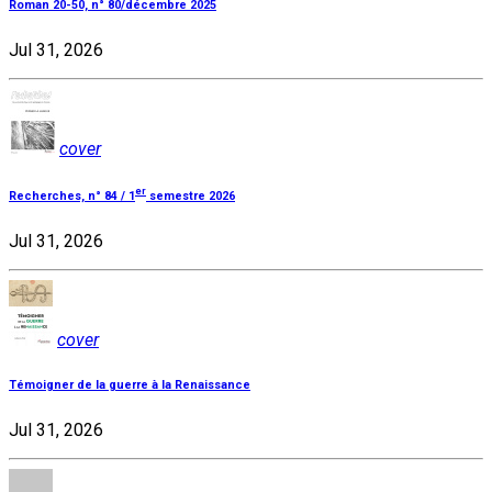
Roman 20-50, n° 80/décembre 2025
Jul 31, 2026
cover
er
Recherches, n° 84 / 1
semestre 2026
Jul 31, 2026
cover
Témoigner de la guerre à la Renaissance
Jul 31, 2026