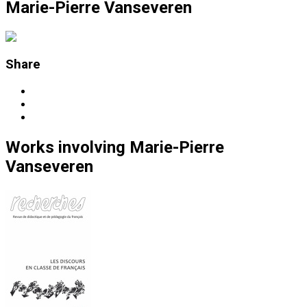
Marie-Pierre Vanseveren
Share
Works
involving
Marie-Pierre
Vanseveren