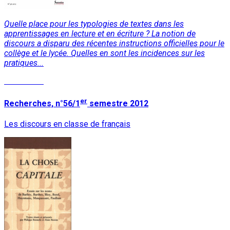
Quelle place pour les typologies de textes dans les
apprentissages en lecture et en écriture ? La notion de
discours a disparu des récentes instructions officielles pour le
collège et le lycée. Quelles en sont les incidences sur les
pratiques...
Read More
er
Recherches, n°56/1
semestre 2012
Les discours en classe de français