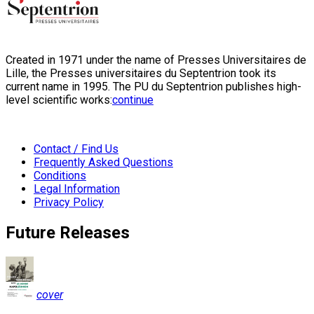
Created in 1971 under the name of Presses Universitaires de
Lille, the Presses universitaires du Septentrion took its
current name in 1995. The PU du Septentrion publishes high-
level scientific works:
continue
Contact / Find Us
Frequently Asked Questions
Conditions
Legal Information
Privacy Policy
Future Releases
cover