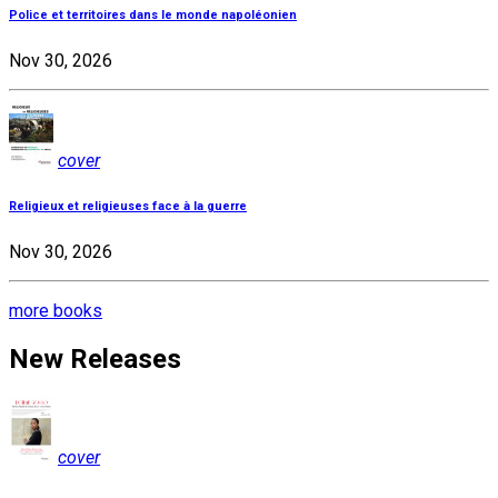
Police et territoires dans le monde napoléonien
Nov 30, 2026
cover
Religieux et religieuses face à la guerre
Nov 30, 2026
more books
New Releases
cover