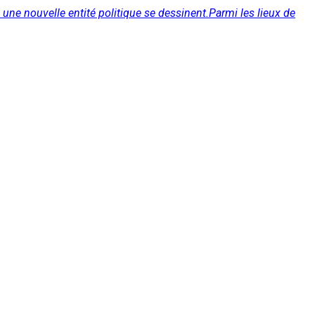
ne nouvelle entité politique se dessinent.Parmi les lieux de