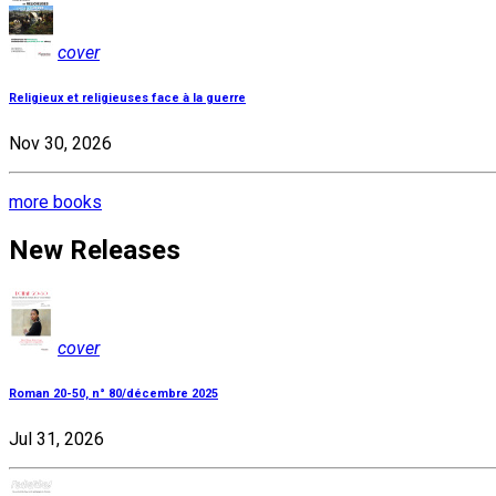
cover
Religieux et religieuses face à la guerre
Nov 30, 2026
more books
New Releases
cover
Roman 20-50, n° 80/décembre 2025
Jul 31, 2026