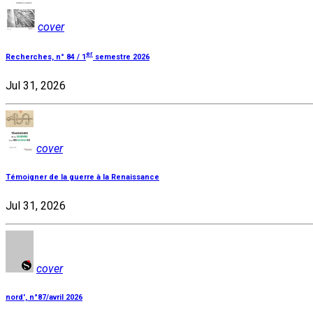
cover
er
Recherches, n° 84 / 1
semestre 2026
Jul 31, 2026
cover
Témoigner de la guerre à la Renaissance
Jul 31, 2026
cover
nord', n°87/avril 2026