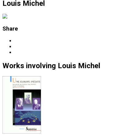
Louis Michel
Share
Works
involving
Louis Michel