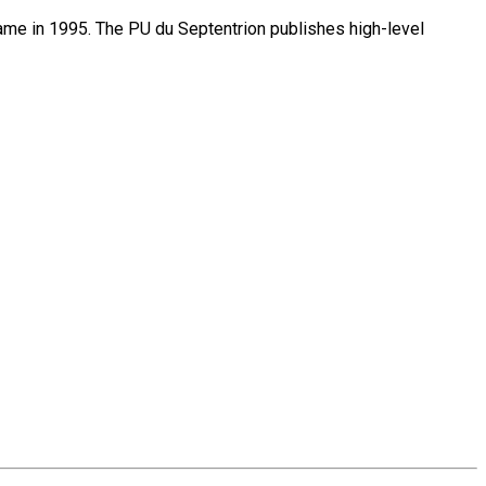
name in 1995. The PU du Septentrion publishes high-level