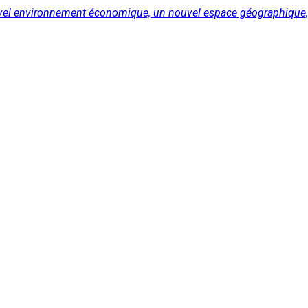
uvel environnement économique, un nouvel espace géographique, u