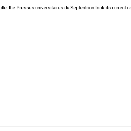
lle, the Presses universitaires du Septentrion took its current 