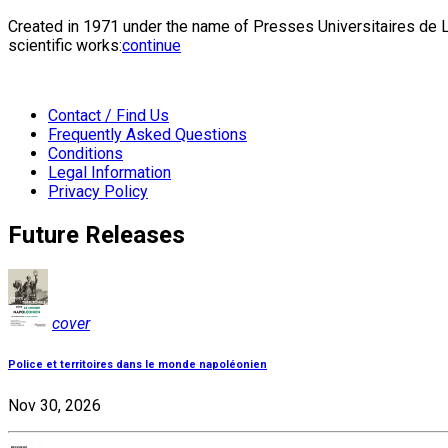
Created in 1971 under the name of Presses Universitaires de Li
scientific works:
continue
Contact / Find Us
Frequently Asked Questions
Conditions
Legal Information
Privacy Policy
Future Releases
cover
Police et territoires dans le monde napoléonien
Nov 30, 2026