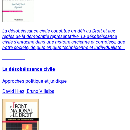
La désobéissance civile constitue un défi au Droit et aux
règles de la démocratie représentative. La désobéissance
civile s'enracine dans une histoire ancienne et complexe, que
notre société, de plus en plus technicienne et individualiste...
Read More
La désobéissance civile
Approches politique et juridique
David Hiez, Bruno Villalba