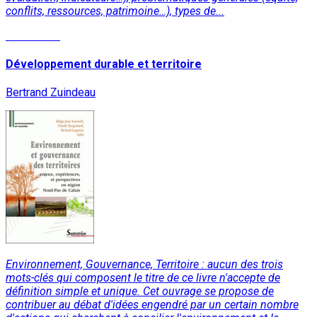
conflits, ressources, patrimoine…), types de...
Read More
Développement durable et territoire
Bertrand Zuindeau
Environnement, Gouvernance, Territoire : aucun des trois
mots-clés qui composent le titre de ce livre n'accepte de
définition simple et unique. Cet ouvrage se propose de
contribuer au débat d'idées engendré par un certain nombre