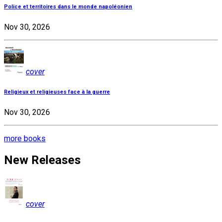
Police et territoires dans le monde napoléonien
Nov 30, 2026
cover
Religieux et religieuses face à la guerre
Nov 30, 2026
more books
New Releases
cover