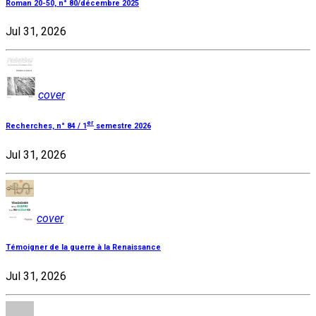
Roman 20-50, n° 80/décembre 2025
Jul 31, 2026
cover
er
Recherches, n° 84 / 1
semestre 2026
Jul 31, 2026
cover
Témoigner de la guerre à la Renaissance
Jul 31, 2026