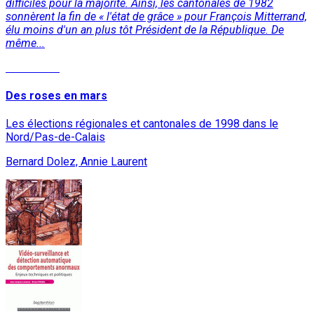
difficiles pour la majorité. Ainsi, les cantonales de 1982
sonnèrent la fin de « l'état de grâce » pour François Mitterrand,
élu moins d'un an plus tôt Président de la République. De
même...
Read More
Des roses en mars
Les élections régionales et cantonales de 1998 dans le
Nord/Pas-de-Calais
Bernard Dolez, Annie Laurent