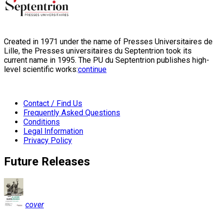
Created in 1971 under the name of Presses Universitaires de
Lille, the Presses universitaires du Septentrion took its
current name in 1995. The PU du Septentrion publishes high-
level scientific works:
continue
Contact / Find Us
Frequently Asked Questions
Conditions
Legal Information
Privacy Policy
Future Releases
cover