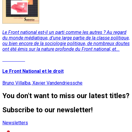
Le Front national est-il un parti comme les autres ? Au regard
du monde médiatique, d'une large partie de la classe politique,
ou bien encore de la sociologie politique, de nombreux doutes
ont été émis sur la nature profonde du Front national, et...
Read More
Le Front National et le droit
Bruno Villalba, Xavier Vandendriessche
You don't want to miss our latest titles?
Subscribe to our newsletter!
Newsletters