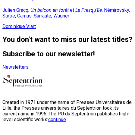
Julien Gracq,
Un balcon en forêt
et
La Presqu'île
. Némirovsky,
Sartre, Camus, Sarraute, Wagner
Dominique Viart
You don't want to miss our latest titles?
Subscribe to our newsletter!
Newsletters
Created in 1971 under the name of Presses Universitaires de
Lille, the Presses universitaires du Septentrion took its
current name in 1995. The PU du Septentrion publishes high-
level scientific works:
continue