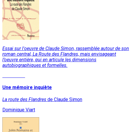
Essai sur l'oeuvre de Claude Simon, rassemblée autour de son
roman central, La Route des Flandres, mais envisageant
l’oeuvre entière, qui en articule les dimensions
autobiographiques et formelles.
Read More
Une mémoire inquiète
La route des Flandres
de Claude Simon
Dominique Viart