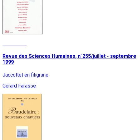
Read More
Revue des Sciences Humaines, n°255/juillet - septembre
1999
Jaccottet en filigrane
Gérard Farasse