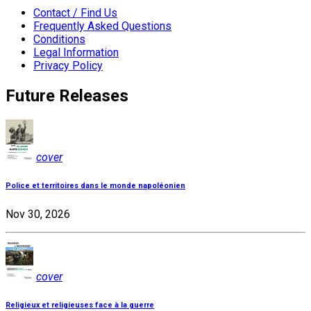
Contact / Find Us
Frequently Asked Questions
Conditions
Legal Information
Privacy Policy
Future Releases
cover
Police et territoires dans le monde napoléonien
Nov 30, 2026
cover
Religieux et religieuses face à la guerre