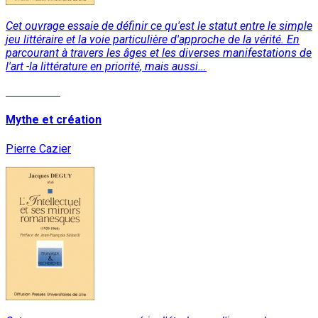
Cet ouvrage essaie de définir ce qu'est le statut entre le simple
jeu littéraire et la voie particulière d'approche de la vérité. En
parcourant à travers les âges et les diverses manifestations de
l'art -la littérature en priorité, mais aussi...
Read More
Mythe et création
Pierre Cazier