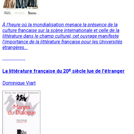
À l'heure où la mondialisation menace la présence de la
culture française sur la scène internationale et celle de la
littérature dans le champ culturel, cet ouvrage manifeste
l'importance de la littérature française pour les Universités
étrangères...
Read More
e
La littérature française du 20
siècle lue de l'étranger
Dominique Viart