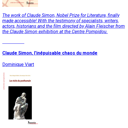
The work of Claude Simon, Nobel Prize for Literature, finally
made accessible! With the testimony of specialists, writers,
actors, historians and the film directed by Alain Fleischer from
the Claude Simon exhibition at the Centre Pompidou.
Read More
Claude Simon, l'inépuisable chaos du monde
Dominique Viart