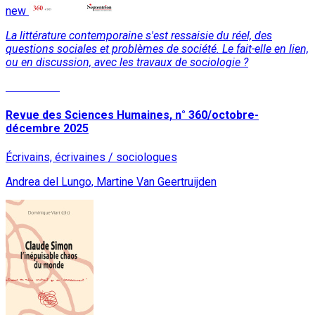
new
La littérature contemporaine s'est ressaisie du réel, des
questions sociales et problèmes de société. Le fait-elle en lien,
ou en discussion, avec les travaux de sociologie ?
Read More
Revue des Sciences Humaines, n° 360/octobre-
décembre 2025
Écrivains, écrivaines / sociologues
Andrea del Lungo, Martine Van Geertruijden