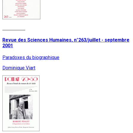
Read More
Revue des Sciences Humaines, n°263/juillet - septembre
2001
Paradoxes du biographique
Dominique Viart