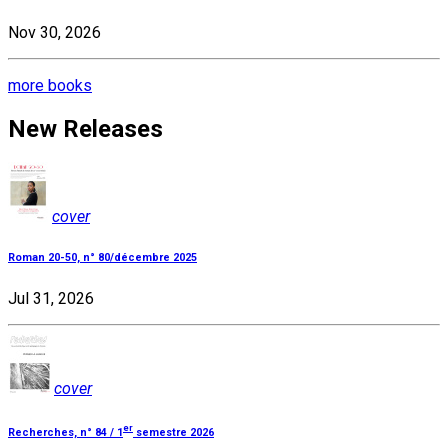
Nov 30, 2026
more books
New Releases
cover
Roman 20-50, n° 80/décembre 2025
Jul 31, 2026
cover
er
Recherches, n° 84 / 1
semestre 2026