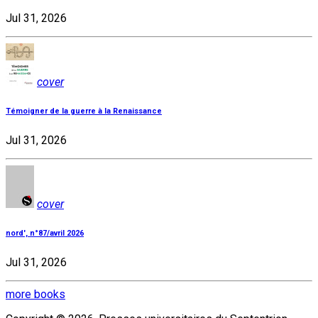
Jul 31, 2026
cover
Témoigner de la guerre à la Renaissance
Jul 31, 2026
cover
nord', n°87/avril 2026
Jul 31, 2026
more books