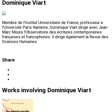
Dominique Viart
Membre de l'Institut Universitaire de France, professeur à
l’Université Paris Nanterre, Dominique Viart dirige avec Jean-
Marc Moura l’Observatoire des écritures contemporaines
françaises et francophones. Il dirige également la Revue des
Sciences Humaines.
Share
Works
involving
Dominique Viart