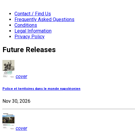
Contact / Find Us
Frequently Asked Questions
Conditions
Legal Information
Privacy Policy
Future Releases
cover
Police et territoires dans le monde napoléonien
Nov 30, 2026
cover