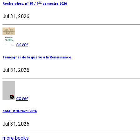
er
Recherches, n° 84 / 1
semestre 2026
Jul 31, 2026
cover
Témoigner de la guerre à la Renaissance
Jul 31, 2026
cover
nord', n°87/avril 2026
Jul 31, 2026
more books