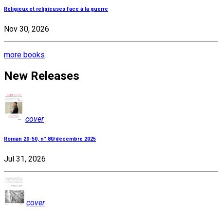
Religieux et religieuses face à la guerre
Nov 30, 2026
more books
New Releases
cover
Roman 20-50, n° 80/décembre 2025
Jul 31, 2026
cover