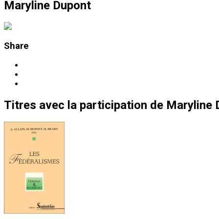
Maryline Dupont
Share
Titres
avec la participation de
Maryline 