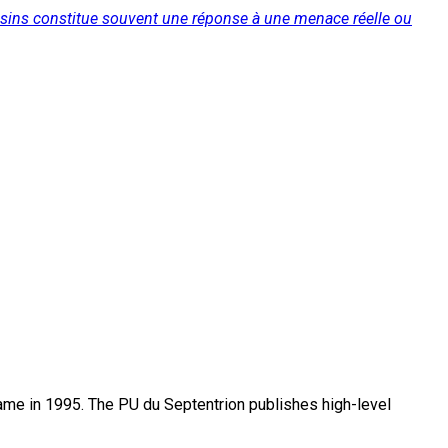
 voisins constitue souvent une réponse à une menace réelle ou
name in 1995. The PU du Septentrion publishes high-level