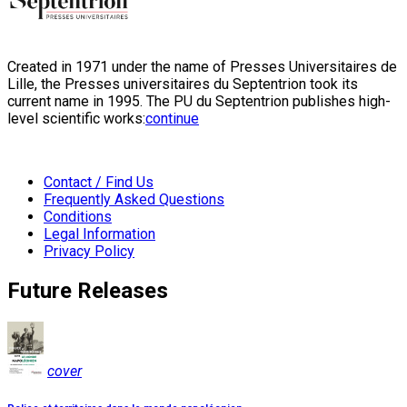
Created in 1971 under the name of Presses Universitaires de
Lille, the Presses universitaires du Septentrion took its
current name in 1995. The PU du Septentrion publishes high-
level scientific works:
continue
Contact / Find Us
Frequently Asked Questions
Conditions
Legal Information
Privacy Policy
Future Releases
cover