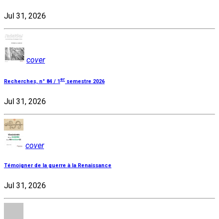
Jul 31, 2026
cover
er
Recherches, n° 84 / 1
semestre 2026
Jul 31, 2026
cover
Témoigner de la guerre à la Renaissance
Jul 31, 2026