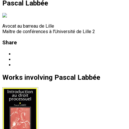
Pascal Labbée
Avocat au barreau de Lille
Maître de conférences à l'Université de Lille 2
Share
Works
involving
Pascal Labbée