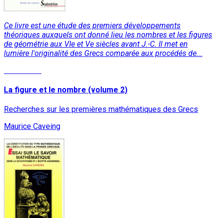
Ce livre est une étude des premiers développements
théoriques auxquels ont donné lieu les nombres et les figures
de géométrie aux VIe et Ve siècles avant J.-C. Il met en
lumière l'originalité des Grecs comparée aux procédés de...
Read More
La figure et le nombre (volume 2)
Recherches sur les premières mathématiques des Grecs
Maurice Caveing