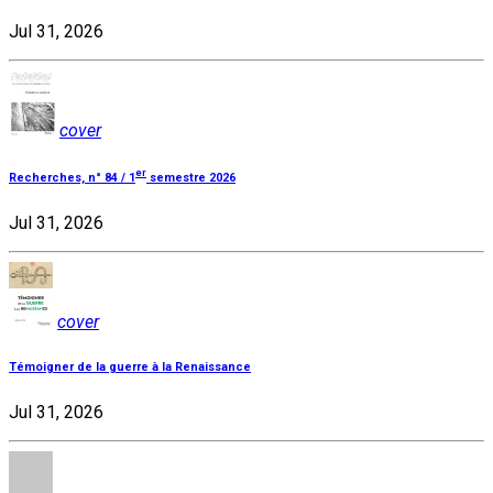
Jul 31, 2026
cover
er
Recherches, n° 84 / 1
semestre 2026
Jul 31, 2026
cover
Témoigner de la guerre à la Renaissance
Jul 31, 2026