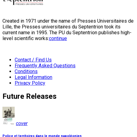
Created in 1971 under the name of Presses Universitaires de
Lille, the Presses universitaires du Septentrion took its
current name in 1995. The PU du Septentrion publishes high-
level scientific works:
continue
Contact / Find Us
Frequently Asked Questions
Conditions
Legal Information
Privacy Policy
Future Releases
cover
Police et territoires dans le monde napoléonien