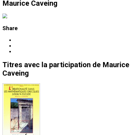
Maurice Caveing
Share
Titres
avec la participation de
Maurice
Caveing