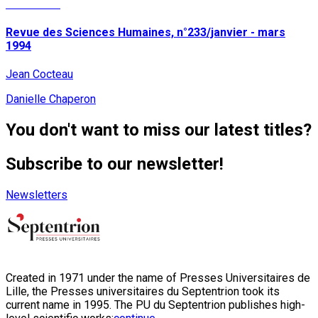
Read More
Revue des Sciences Humaines, n°233/janvier - mars
1994
Jean Cocteau
Danielle Chaperon
You don't want to miss our latest titles?
Subscribe to our newsletter!
Newsletters
Created in 1971 under the name of Presses Universitaires de
Lille, the Presses universitaires du Septentrion took its
current name in 1995. The PU du Septentrion publishes high-