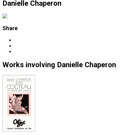
Danielle Chaperon
Share
Works
involving
Danielle Chaperon