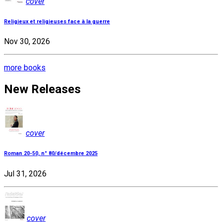
cover
Religieux et religieuses face à la guerre
Nov 30, 2026
more books
New Releases
cover
Roman 20-50, n° 80/décembre 2025
Jul 31, 2026
cover