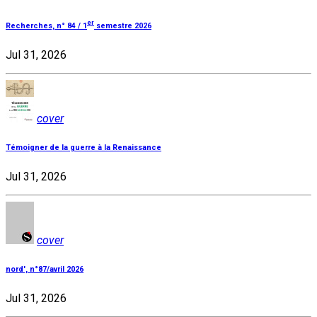
er
Recherches, n° 84 / 1
semestre 2026
Jul 31, 2026
cover
Témoigner de la guerre à la Renaissance
Jul 31, 2026
cover
nord', n°87/avril 2026
Jul 31, 2026