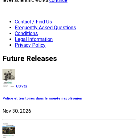
level scientific works:
continue
Contact / Find Us
Frequently Asked Questions
Conditions
Legal Information
Privacy Policy
Future Releases
cover
Police et territoires dans le monde napoléonien
Nov 30, 2026