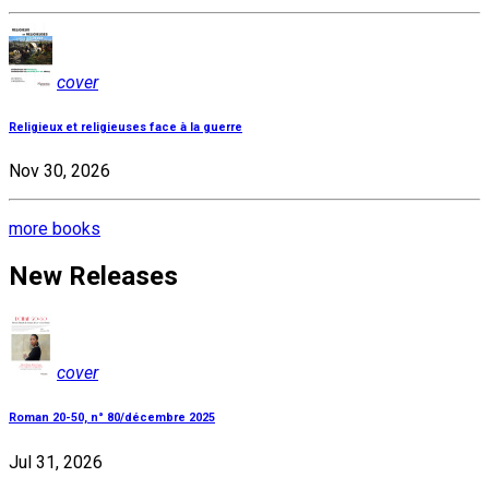
cover
Religieux et religieuses face à la guerre
Nov 30, 2026
more books
New Releases
cover
Roman 20-50, n° 80/décembre 2025
Jul 31, 2026