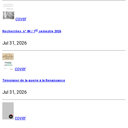
cover
er
Recherches, n° 84 / 1
semestre 2026
Jul 31, 2026
cover
Témoigner de la guerre à la Renaissance
Jul 31, 2026
cover