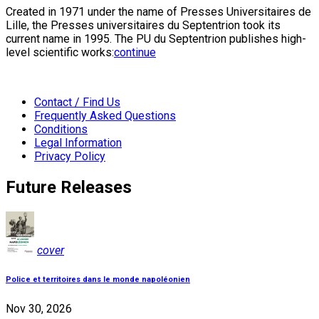
Created in 1971 under the name of Presses Universitaires de
Lille, the Presses universitaires du Septentrion took its
current name in 1995. The PU du Septentrion publishes high-
level scientific works:
continue
Contact / Find Us
Frequently Asked Questions
Conditions
Legal Information
Privacy Policy
Future Releases
cover
Police et territoires dans le monde napoléonien
Nov 30, 2026