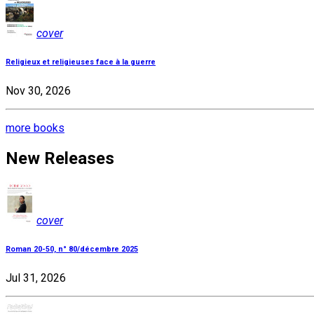
cover
Religieux et religieuses face à la guerre
Nov 30, 2026
more books
New Releases
cover
Roman 20-50, n° 80/décembre 2025
Jul 31, 2026