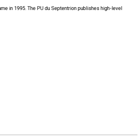
name in 1995. The PU du Septentrion publishes high-level