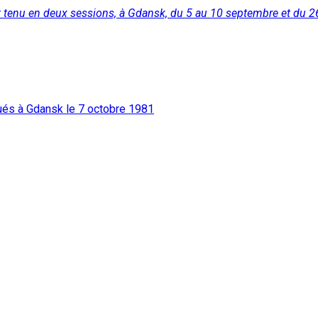
est tenu en deux sessions, à Gdansk, du 5 au 10 septembre et du 
ués à Gdansk le 7 octobre 1981