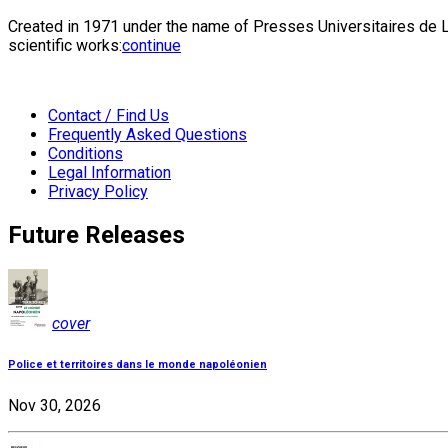
Created in 1971 under the name of Presses Universitaires de Li
scientific works:
continue
Contact / Find Us
Frequently Asked Questions
Conditions
Legal Information
Privacy Policy
Future Releases
cover
Police et territoires dans le monde napoléonien
Nov 30, 2026