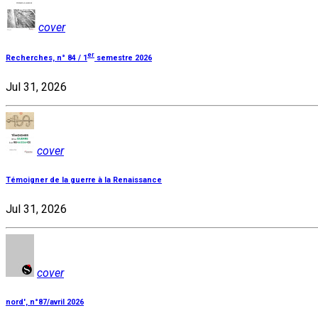
cover
er
Recherches, n° 84 / 1
semestre 2026
Jul 31, 2026
cover
Témoigner de la guerre à la Renaissance
Jul 31, 2026
cover
nord', n°87/avril 2026