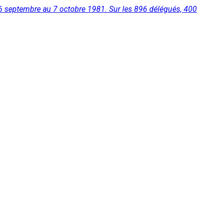
26 septembre au 7 octobre 1981. Sur les 896 délégués, 400