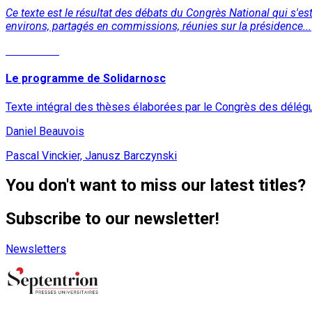
Ce texte est le résultat des débats du Congrès National qui s'
environs, partagés en commissions, réunies sur la présidence...
Read More
Le programme de Solidarnosc
Texte intégral des thèses élaborées par le Congrès des délég
Daniel Beauvois
Pascal Vinckier, Janusz Barczynski
You don't want to miss our latest titles?
Subscribe to our newsletter!
Newsletters