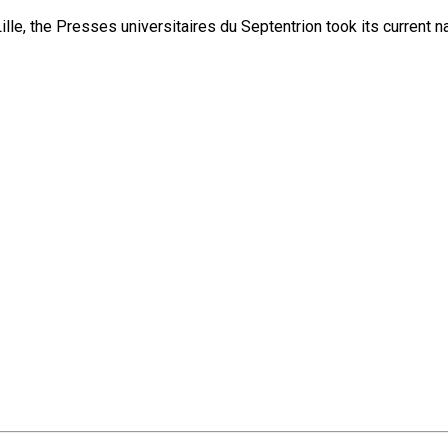
lle, the Presses universitaires du Septentrion took its current 