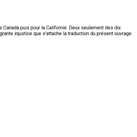
 le Canada puis pour la Californie. Deux seulement des dix
grante injustice que s'attache la traduction du présent ouvrage