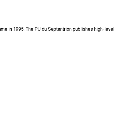
name in 1995. The PU du Septentrion publishes high-level