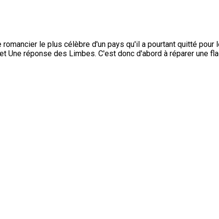
 romancier le plus célèbre d'un pays qu'il a pourtant quitté pour
e et Une réponse des Limbes. C'est donc d'abord à réparer une fla