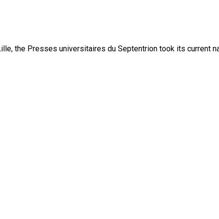
lle, the Presses universitaires du Septentrion took its current 