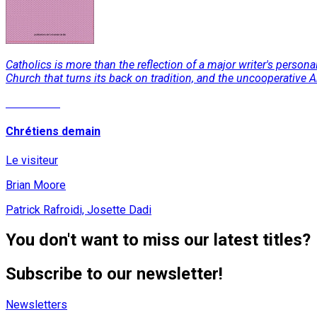
Catholics is more than the reflection of a major writer's perso
Church that turns its back on tradition, and the uncooperative 
Read More
Chrétiens demain
Le visiteur
Brian Moore
Patrick Rafroidi, Josette Dadi
You don't want to miss our latest titles?
Subscribe to our newsletter!
Newsletters