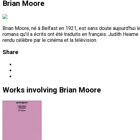
Brian Moore
Brian Moore, né à Belfast en 1921, est sans doute aujourd'hui le
romans qu'il a écrits ont été traduits en français: Judith Hearn
rendu célèbre par le cinéma et la télévision.
Share
Works
involving
Brian Moore