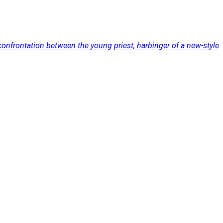
confrontation between the young priest, harbinger of a new-style