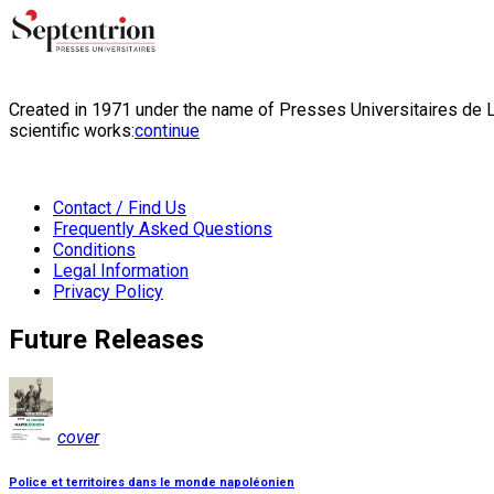
Created in 1971 under the name of Presses Universitaires de Li
scientific works:
continue
Contact / Find Us
Frequently Asked Questions
Conditions
Legal Information
Privacy Policy
Future Releases
cover
Police et territoires dans le monde napoléonien