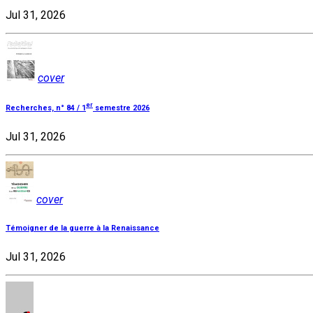
Jul 31, 2026
cover
er
Recherches, n° 84 / 1
semestre 2026
Jul 31, 2026
cover
Témoigner de la guerre à la Renaissance
Jul 31, 2026