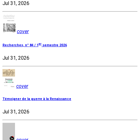
Jul 31, 2026
cover
er
Recherches, n° 84 / 1
semestre 2026
Jul 31, 2026
cover
Témoigner de la guerre à la Renaissance
Jul 31, 2026
cover