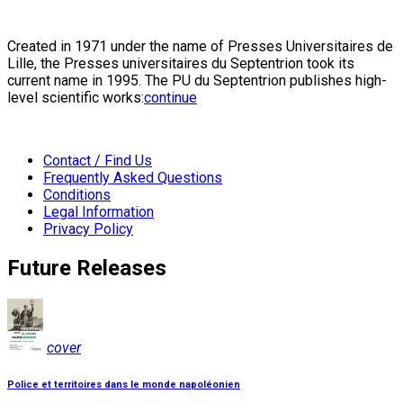
Created in 1971 under the name of Presses Universitaires de
Lille, the Presses universitaires du Septentrion took its
current name in 1995. The PU du Septentrion publishes high-
level scientific works:
continue
Contact / Find Us
Frequently Asked Questions
Conditions
Legal Information
Privacy Policy
Future Releases
cover
Police et territoires dans le monde napoléonien