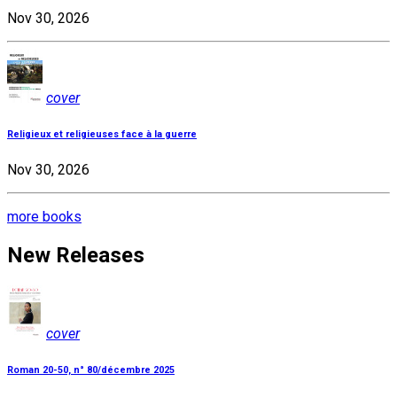
Nov 30, 2026
cover
Religieux et religieuses face à la guerre
Nov 30, 2026
more books
New Releases
cover
Roman 20-50, n° 80/décembre 2025