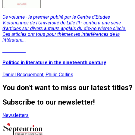
Ce volume - le premier publié par le Centre d'Etudes
Victoriennes de l'Université de Lille III - contient une série
d'articles sur divers auteurs anglais du dix-neuvième siècle.
Ces articles ont tous pour thèmes les interférences de la
littérature...
Read More
Politics in literature in the nineteenth century
Daniel Becquemont, Philip Collins
You don't want to miss our latest titles?
Subscribe to our newsletter!
Newsletters