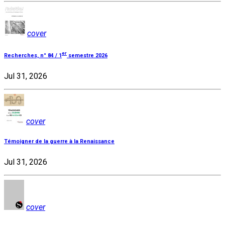
cover
er
Recherches, n° 84 / 1
semestre 2026
Jul 31, 2026
cover
Témoigner de la guerre à la Renaissance
Jul 31, 2026
cover