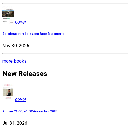
cover
Religieux et religieuses face à la guerre
Nov 30, 2026
more books
New Releases
cover
Roman 20-50, n° 80/décembre 2025
Jul 31, 2026