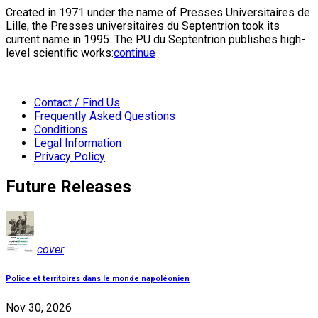
Created in 1971 under the name of Presses Universitaires de
Lille, the Presses universitaires du Septentrion took its
current name in 1995. The PU du Septentrion publishes high-
level scientific works:
continue
Contact / Find Us
Frequently Asked Questions
Conditions
Legal Information
Privacy Policy
Future Releases
cover
Police et territoires dans le monde napoléonien
Nov 30, 2026