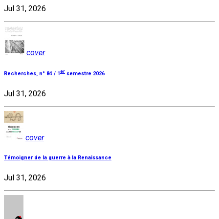
Jul 31, 2026
cover
er
Recherches, n° 84 / 1
semestre 2026
Jul 31, 2026
cover
Témoigner de la guerre à la Renaissance
Jul 31, 2026