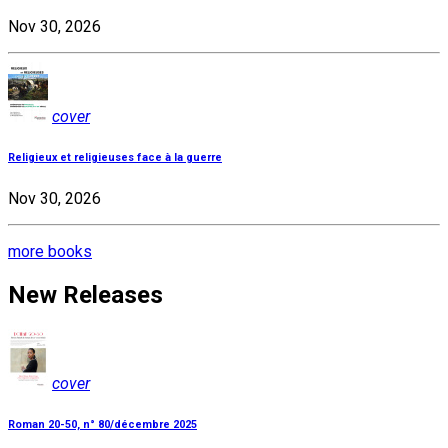
Nov 30, 2026
cover
Religieux et religieuses face à la guerre
Nov 30, 2026
more books
New Releases
cover
Roman 20-50, n° 80/décembre 2025