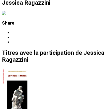
Jessica Ragazzini
Share
Titres
avec la participation de
Jessica
Ragazzini