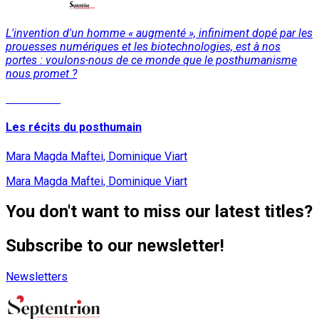
L'invention d'un homme « augmenté », infiniment dopé par les
prouesses numériques et les biotechnologies, est à nos
portes : voulons-nous de ce monde que le posthumanisme
nous promet ?
Read More
Les récits du posthumain
Mara Magda Maftei, Dominique Viart
Mara Magda Maftei, Dominique Viart
You don't want to miss our latest titles?
Subscribe to our newsletter!
Newsletters