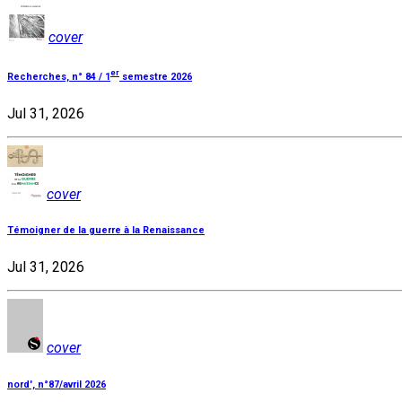
cover
er
Recherches, n° 84 / 1
semestre 2026
Jul 31, 2026
cover
Témoigner de la guerre à la Renaissance
Jul 31, 2026
cover
nord', n°87/avril 2026