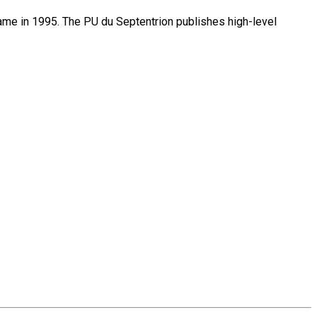
name in 1995. The PU du Septentrion publishes high-level