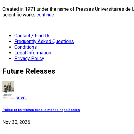
Created in 1971 under the name of Presses Universitaires de Li
scientific works:
continue
Contact / Find Us
Frequently Asked Questions
Conditions
Legal Information
Privacy Policy
Future Releases
cover
Police et territoires dans le monde napoléonien
Nov 30, 2026