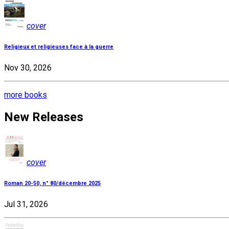
cover
Religieux et religieuses face à la guerre
Nov 30, 2026
more books
New Releases
cover
Roman 20-50, n° 80/décembre 2025
Jul 31, 2026