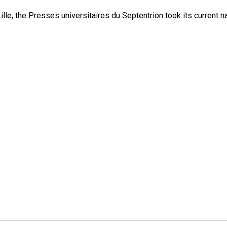
lle, the Presses universitaires du Septentrion took its current 