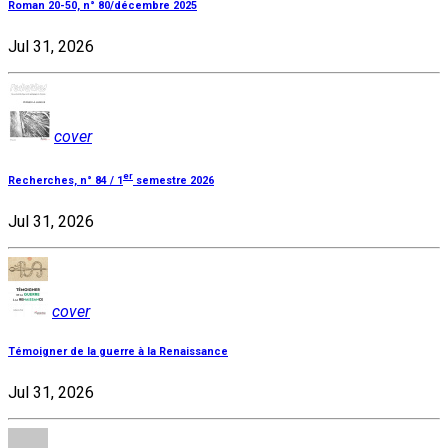
Roman 20-50, n° 80/décembre 2025
Jul 31, 2026
cover
er
Recherches, n° 84 / 1
semestre 2026
Jul 31, 2026
cover
Témoigner de la guerre à la Renaissance
Jul 31, 2026