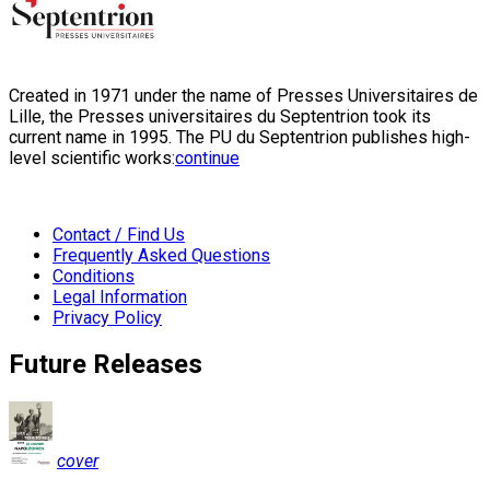
Created in 1971 under the name of Presses Universitaires de
Lille, the Presses universitaires du Septentrion took its
current name in 1995. The PU du Septentrion publishes high-
level scientific works:
continue
Contact / Find Us
Frequently Asked Questions
Conditions
Legal Information
Privacy Policy
Future Releases
cover