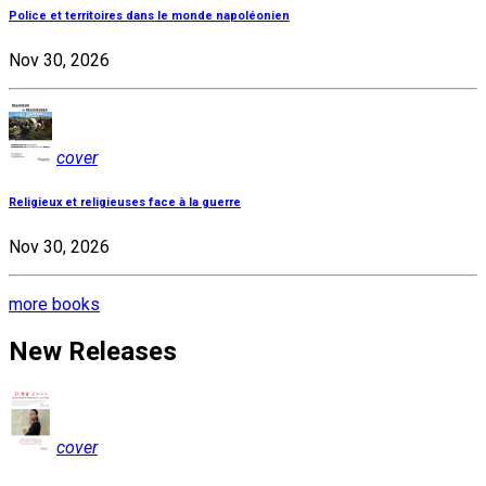
Police et territoires dans le monde napoléonien
Nov 30, 2026
cover
Religieux et religieuses face à la guerre
Nov 30, 2026
more books
New Releases
cover