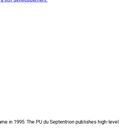
name in 1995. The PU du Septentrion publishes high-level