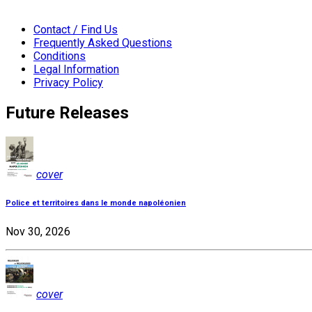
Contact / Find Us
Frequently Asked Questions
Conditions
Legal Information
Privacy Policy
Future Releases
cover
Police et territoires dans le monde napoléonien
Nov 30, 2026
cover