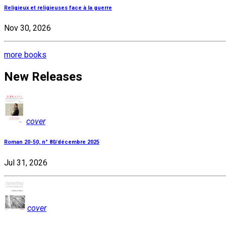
Religieux et religieuses face à la guerre
Nov 30, 2026
more books
New Releases
cover
Roman 20-50, n° 80/décembre 2025
Jul 31, 2026
cover