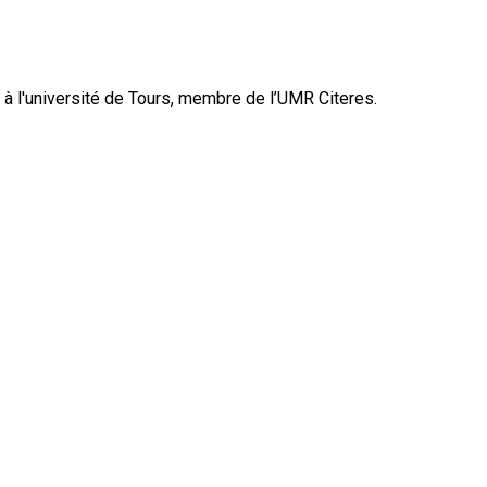
 l'université de Tours, membre de l’UMR Citeres.