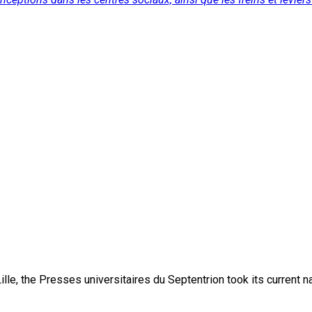
lle, the Presses universitaires du Septentrion took its current 