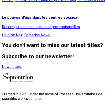
Read More
Le pouvoir d'agir dans les centres sociaux
Reconfigurations militantes et professionnelles
Héloïse Nez, Catherine Neveu
You don't want to miss our latest titles?
Subscribe to our newsletter!
Newsletters
Created in 1971 under the name of Presses Universitaires de Li
scientific works:
continue