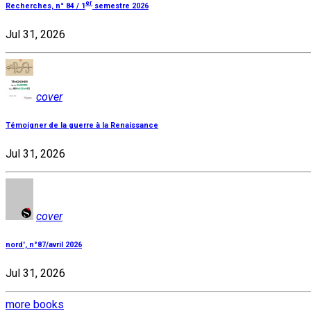
er
Recherches, n° 84 / 1
semestre 2026
Jul 31, 2026
cover
Témoigner de la guerre à la Renaissance
Jul 31, 2026
cover
nord', n°87/avril 2026
Jul 31, 2026
more books