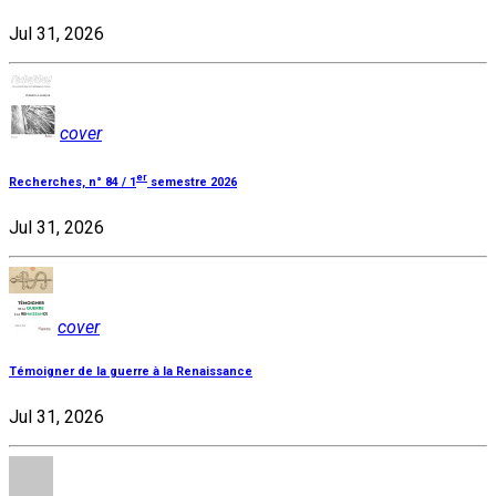
Jul 31, 2026
cover
er
Recherches, n° 84 / 1
semestre 2026
Jul 31, 2026
cover
Témoigner de la guerre à la Renaissance
Jul 31, 2026