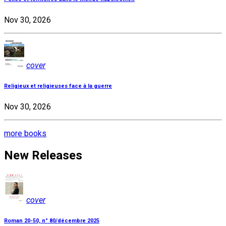
Nov 30, 2026
cover
Religieux et religieuses face à la guerre
Nov 30, 2026
more books
New Releases
cover
Roman 20-50, n° 80/décembre 2025