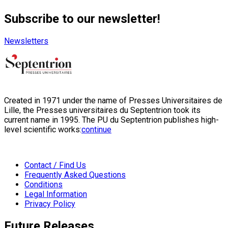
Subscribe to our newsletter!
Newsletters
Created in 1971 under the name of Presses Universitaires de
Lille, the Presses universitaires du Septentrion took its
current name in 1995. The PU du Septentrion publishes high-
level scientific works:
continue
Contact / Find Us
Frequently Asked Questions
Conditions
Legal Information
Privacy Policy
Future Releases