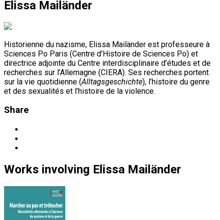
Elissa Mailänder
Historienne du nazisme, Elissa Mailänder est professeure à
Sciences Po Paris (Centre d'Histoire de Sciences Po) et
directrice adjointe du Centre interdisciplinaire d’études et de
recherches sur l’Allemagne (CIERA). Ses recherches portent
sur la vie quotidienne (
Alltagsgeschichte
), l’histoire du genre
et des sexualités et l’histoire de la violence.
Share
Works
involving
Elissa Mailänder