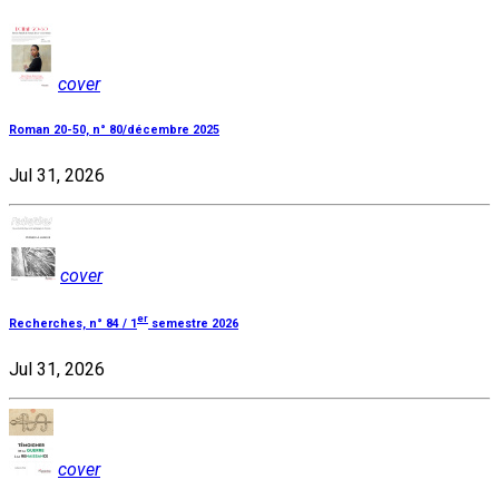
cover
Roman 20-50, n° 80/décembre 2025
Jul 31, 2026
cover
er
Recherches, n° 84 / 1
semestre 2026
Jul 31, 2026
cover