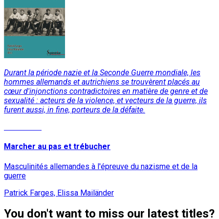
Durant la période nazie et la Seconde Guerre mondiale, les
hommes allemands et autrichiens se trouvèrent placés au
cœur d'injonctions contradictoires en matière de genre et de
sexualité : acteurs de la violence, et vecteurs de la guerre, ils
furent aussi, in fine, porteurs de la défaite.
Read More
Marcher au pas et trébucher
Masculinités allemandes à l'épreuve du nazisme et de la
guerre
Patrick Farges, Elissa Mailänder
You don't want to miss our latest titles?