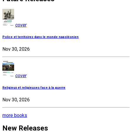
cover
Police et territoires dans le monde napoléonien
Nov 30, 2026
cover
Religieux et religieuses face à la guerre
Nov 30, 2026
more books
New Releases