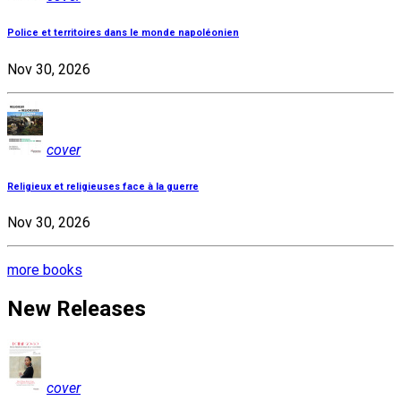
Police et territoires dans le monde napoléonien
Nov 30, 2026
cover
Religieux et religieuses face à la guerre
Nov 30, 2026
more books
New Releases
cover