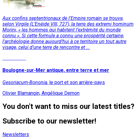
Aux confins septentrionaux de l'Empire romain se trouve,
selon Virgile (L’Enéide VIII, 727), la terre des extremi hominum
Morini, « les hommes qui habitent l’extrémité du monde
connu ». Si cette formule a connu une prospérité certaine,
l’archéologie donne aujourd’hui à ce territoire un tout autre
visage, celui d’une terre de rencontre et ...
Read More
Boulogne-sur-Mer antique, entre terre et mer
Gesoriacum-Bononia
, le port et son arrière-pays
Olivier Blamangin, Angélique Demon
You don't want to miss our latest titles?
Subscribe to our newsletter!
Newsletters