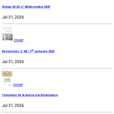
Roman 20-50, n° 80/décembre 2025
Jul 31, 2026
cover
er
Recherches, n° 84 / 1
semestre 2026
Jul 31, 2026
cover
Témoigner de la guerre à la Renaissance
Jul 31, 2026