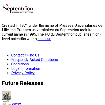
Created in 1971 under the name of Presses Universitaires de
Lille, the Presses universitaires du Septentrion took its
current name in 1995. The PU du Septentrion publishes high-
level scientific works:
continue
Contact / Find Us
Frequently Asked Questions
Conditions
Legal Information
Privacy Policy
Future Releases
cover