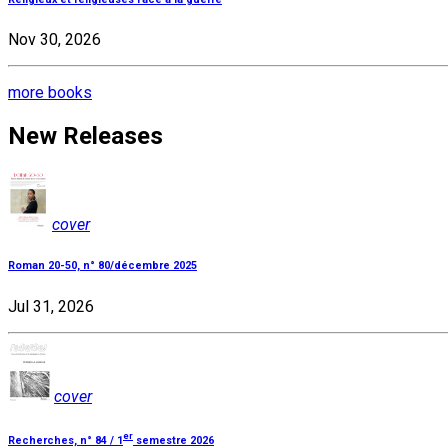
Nov 30, 2026
more books
New Releases
cover
Roman 20-50, n° 80/décembre 2025
Jul 31, 2026
cover
er
Recherches, n° 84 / 1
semestre 2026