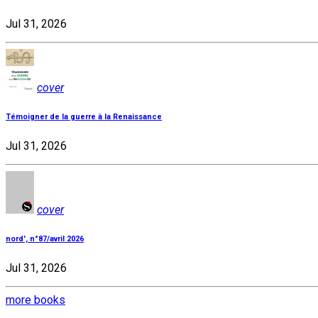
Jul 31, 2026
cover
Témoigner de la guerre à la Renaissance
Jul 31, 2026
cover
nord', n°87/avril 2026
Jul 31, 2026
more books