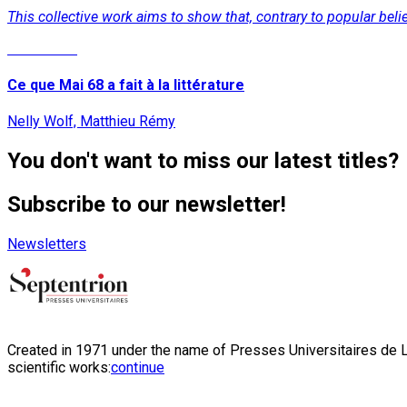
This collective work aims to show that, contrary to popular belie
Read More
Ce que Mai 68 a fait à la littérature
Nelly Wolf, Matthieu Rémy
You don't want to miss our latest titles?
Subscribe to our newsletter!
Newsletters
Created in 1971 under the name of Presses Universitaires de Li
scientific works:
continue