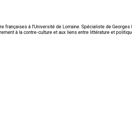
re françaises à l'Université de Lorraine. Spécialiste de Georges
ièrement à la contre-culture et aux liens entre littérature et politiqu