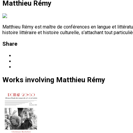
Matthieu Rémy
Matthieu Rémy est maître de conférences en langue et littératu
histoire littéraire et histoire culturelle, s’attachant tout particul
Share
Works
involving
Matthieu Rémy