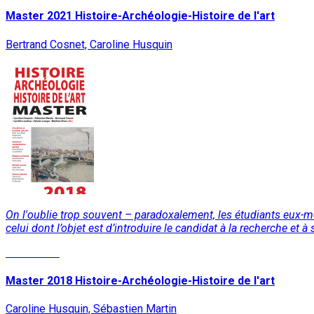
Master 2021 Histoire-Archéologie-Histoire de l'art
Bertrand Cosnet, Caroline Husquin
On l'oublie trop souvent – paradoxalement, les étudiants eux-m
celui dont l’objet est d’introduire le candidat à la recherche e
Read More
Master 2018 Histoire-Archéologie-Histoire de l'art
Caroline Husquin, Sébastien Martin