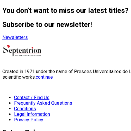
You don't want to miss our latest titles?
Subscribe to our newsletter!
Newsletters
Created in 1971 under the name of Presses Universitaires de Li
scientific works:
continue
Contact / Find Us
Frequently Asked Questions
Conditions
Legal Information
Privacy Policy