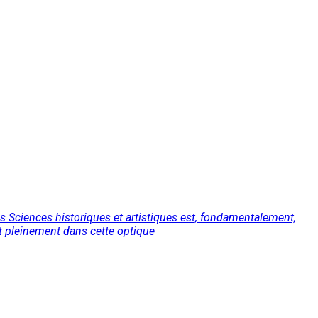
s Sciences historiques et artistiques est, fondamentalement,
it pleinement dans cette optique