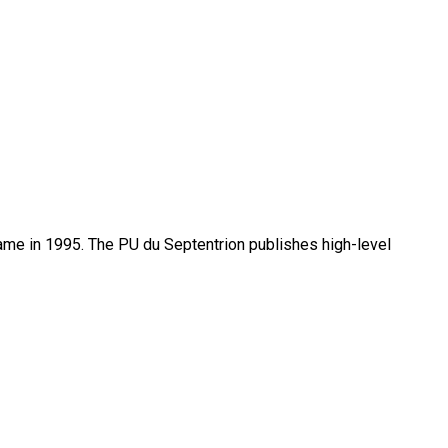
name in 1995. The PU du Septentrion publishes high-level