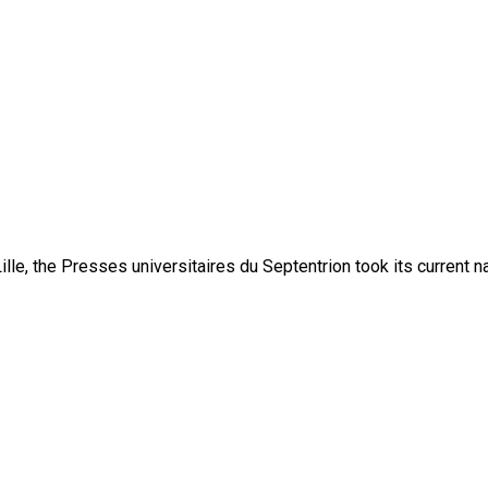
lle, the Presses universitaires du Septentrion took its current 