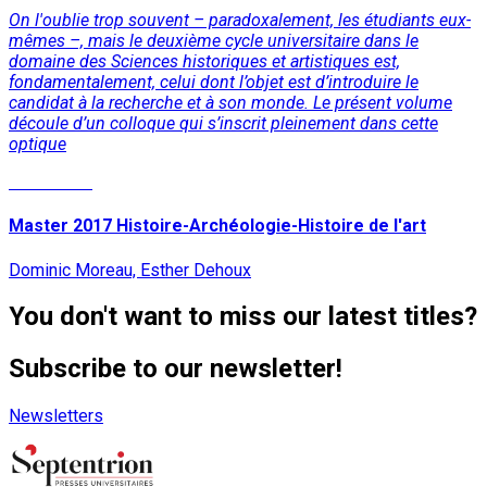
On l'oublie trop souvent – paradoxalement, les étudiants eux-
mêmes –, mais le deuxième cycle universitaire dans le
domaine des Sciences historiques et artistiques est,
fondamentalement, celui dont l’objet est d’introduire le
candidat à la recherche et à son monde. Le présent volume
découle d’un colloque qui s’inscrit pleinement dans cette
optique
Read More
Master 2017 Histoire-Archéologie-Histoire de l'art
Dominic Moreau, Esther Dehoux
You don't want to miss our latest titles?
Subscribe to our newsletter!
Newsletters