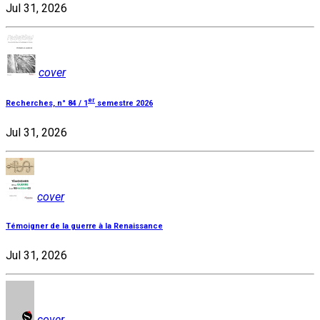
Jul 31, 2026
cover
er
Recherches, n° 84 / 1
semestre 2026
Jul 31, 2026
cover
Témoigner de la guerre à la Renaissance
Jul 31, 2026
cover