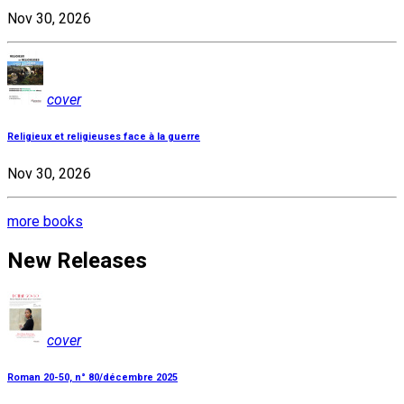
Nov 30, 2026
cover
Religieux et religieuses face à la guerre
Nov 30, 2026
more books
New Releases
cover
Roman 20-50, n° 80/décembre 2025