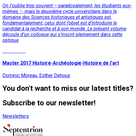
On l'oublie trop souvent – paradoxalement, les étudiants eux-
mêmes –, mais le deuxième cycle universitaire dans le
domaine des Sciences historiques et artistiques est,
fondamentalement, celui dont l’objet est d’introduire le
candidat à la recherche et à son monde. Le présent volume
découle d’un colloque qui s’inscrit pleinement dans cette
optique
Read More
Master 2017 Histoire-Archéologie-Histoire de l'art
Dominic Moreau, Esther Dehoux
You don't want to miss our latest titles?
Subscribe to our newsletter!
Newsletters