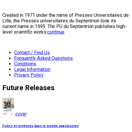
Created in 1971 under the name of Presses Universitaires de
Lille, the Presses universitaires du Septentrion took its
current name in 1995. The PU du Septentrion publishes high-
level scientific works:
continue
Contact / Find Us
Frequently Asked Questions
Conditions
Legal Information
Privacy Policy
Future Releases
cover
Police et territoires dans le monde napoléonien