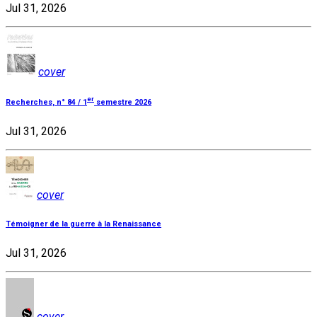
Jul 31, 2026
cover
er
Recherches, n° 84 / 1
semestre 2026
Jul 31, 2026
cover
Témoigner de la guerre à la Renaissance
Jul 31, 2026
cover