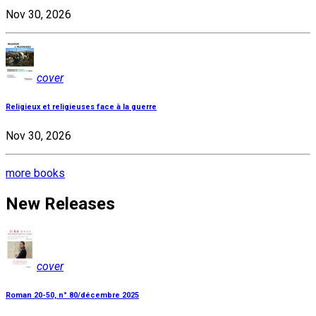
Nov 30, 2026
cover
Religieux et religieuses face à la guerre
Nov 30, 2026
more books
New Releases
cover
Roman 20-50, n° 80/décembre 2025