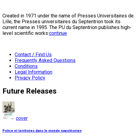
Created in 1971 under the name of Presses Universitaires de
Lille, the Presses universitaires du Septentrion took its
current name in 1995. The PU du Septentrion publishes high-
level scientific works:
continue
Contact / Find Us
Frequently Asked Questions
Conditions
Legal Information
Privacy Policy
Future Releases
cover
Police et territoires dans le monde napoléonien