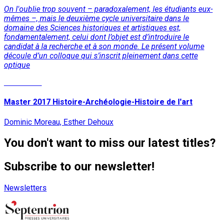
On l'oublie trop souvent – paradoxalement, les étudiants eux-
mêmes –, mais le deuxième cycle universitaire dans le
domaine des Sciences historiques et artistiques est,
fondamentalement, celui dont l’objet est d’introduire le
candidat à la recherche et à son monde. Le présent volume
découle d’un colloque qui s’inscrit pleinement dans cette
optique
Read More
Master 2017 Histoire-Archéologie-Histoire de l'art
Dominic Moreau, Esther Dehoux
You don't want to miss our latest titles?
Subscribe to our newsletter!
Newsletters