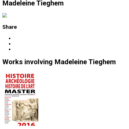
Madeleine Tieghem
Share
Works
involving
Madeleine Tieghem