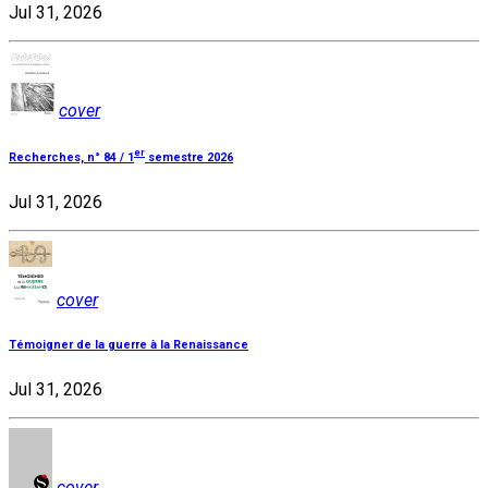
Jul 31, 2026
cover
er
Recherches, n° 84 / 1
semestre 2026
Jul 31, 2026
cover
Témoigner de la guerre à la Renaissance
Jul 31, 2026
cover