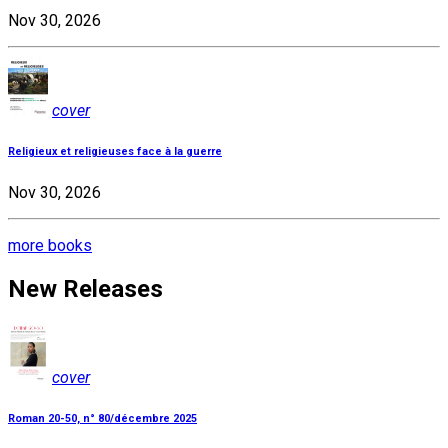
Nov 30, 2026
cover
Religieux et religieuses face à la guerre
Nov 30, 2026
more books
New Releases
cover
Roman 20-50, n° 80/décembre 2025