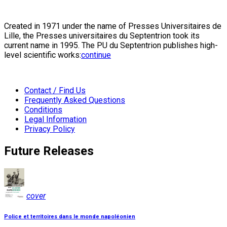
Created in 1971 under the name of Presses Universitaires de
Lille, the Presses universitaires du Septentrion took its
current name in 1995. The PU du Septentrion publishes high-
level scientific works:
continue
Contact / Find Us
Frequently Asked Questions
Conditions
Legal Information
Privacy Policy
Future Releases
cover
Police et territoires dans le monde napoléonien