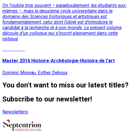
On l'oublie trop souvent – paradoxalement, les étudiants eux-
mêmes –, mais le deuxième cycle universitaire dans le
domaine des Sciences historiques et artistiques est,
fondamentalement, celui dont l’objet est d’introduire le
candidat à la recherche et à son monde. Le présent volume
découle d’un colloque qui s’inscrit pleinement dans cette
optique
Read More
Master 2016 Histoire-Archéologie-Histoire de l'art
Dominic Moreau, Esther Dehoux
You don't want to miss our latest titles?
Subscribe to our newsletter!
Newsletters