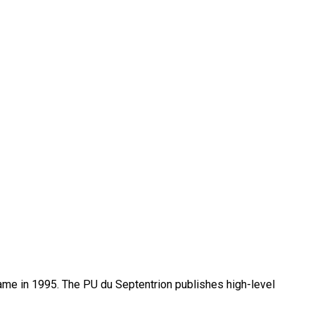
name in 1995. The PU du Septentrion publishes high-level