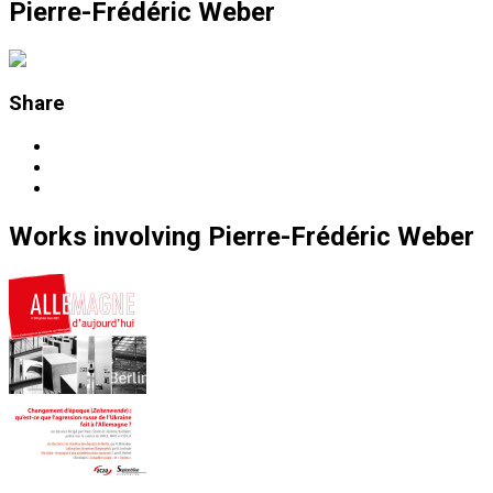
Pierre-Frédéric Weber
Share
Works
involving
Pierre-Frédéric Weber