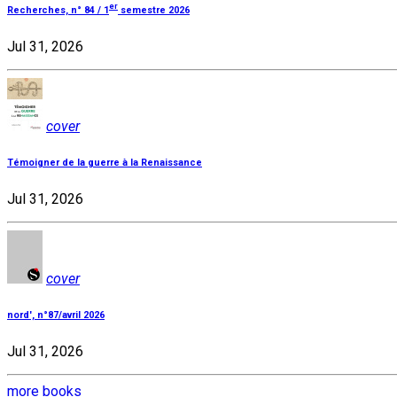
er
Recherches, n° 84 / 1
semestre 2026
Jul 31, 2026
cover
Témoigner de la guerre à la Renaissance
Jul 31, 2026
cover
nord', n°87/avril 2026
Jul 31, 2026
more books