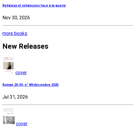
Religieux et religieuses face à la guerre
Nov 30, 2026
more books
New Releases
cover
Roman 20-50, n° 80/décembre 2025
Jul 31, 2026
cover