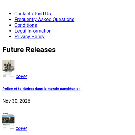
Contact / Find Us
Frequently Asked Questions
Conditions
Legal Information
Privacy Policy
Future Releases
cover
Police et territoires dans le monde napoléonien
Nov 30, 2026
cover