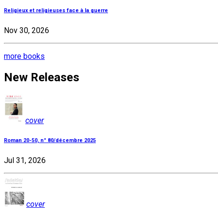
Religieux et religieuses face à la guerre
Nov 30, 2026
more books
New Releases
cover
Roman 20-50, n° 80/décembre 2025
Jul 31, 2026
cover