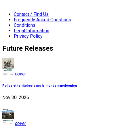
Contact / Find Us
Frequently Asked Questions
Conditions
Legal Information
Privacy Policy
Future Releases
cover
Police et territoires dans le monde napoléonien
Nov 30, 2026
cover