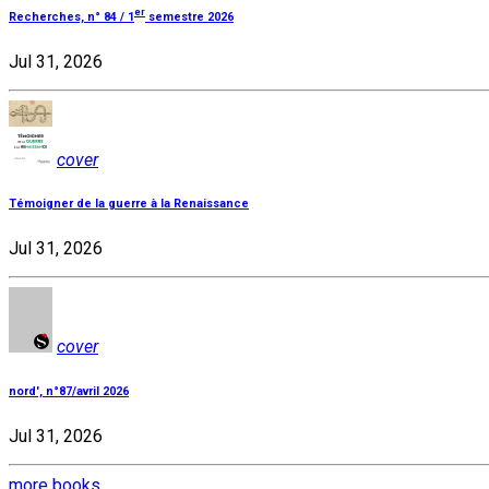
er
Recherches, n° 84 / 1
semestre 2026
Jul 31, 2026
cover
Témoigner de la guerre à la Renaissance
Jul 31, 2026
cover
nord', n°87/avril 2026
Jul 31, 2026
more books