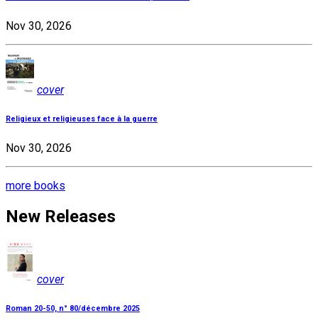
Nov 30, 2026
cover
Religieux et religieuses face à la guerre
Nov 30, 2026
more books
New Releases
cover
Roman 20-50, n° 80/décembre 2025