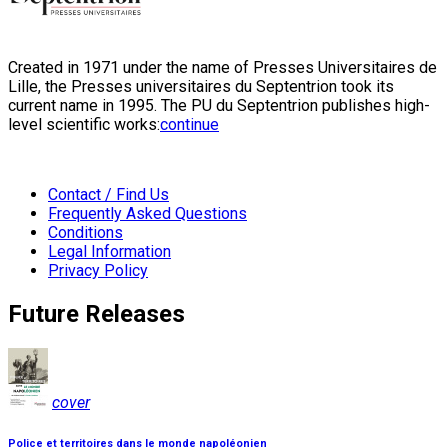
Created in 1971 under the name of Presses Universitaires de
Lille, the Presses universitaires du Septentrion took its
current name in 1995. The PU du Septentrion publishes high-
level scientific works:
continue
Contact / Find Us
Frequently Asked Questions
Conditions
Legal Information
Privacy Policy
Future Releases
cover
Police et territoires dans le monde napoléonien