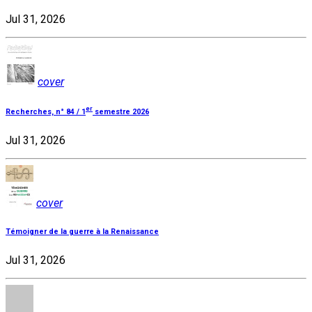
Jul 31, 2026
cover
er
Recherches, n° 84 / 1
semestre 2026
Jul 31, 2026
cover
Témoigner de la guerre à la Renaissance
Jul 31, 2026