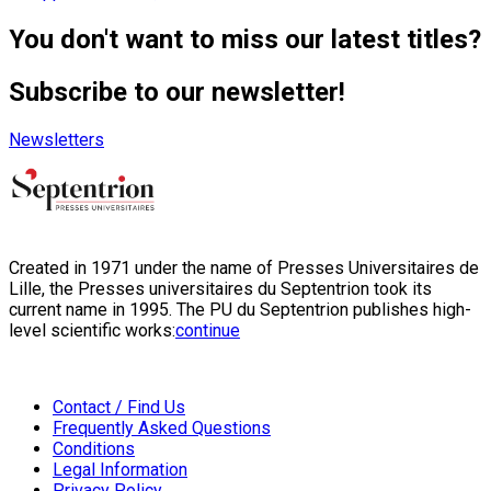
You don't want to miss our latest titles?
Subscribe to our newsletter!
Newsletters
Created in 1971 under the name of Presses Universitaires de
Lille, the Presses universitaires du Septentrion took its
current name in 1995. The PU du Septentrion publishes high-
level scientific works:
continue
Contact / Find Us
Frequently Asked Questions
Conditions
Legal Information
Privacy Policy