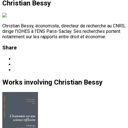
Christian Bessy
Christian Bessy, économiste, directeur de recherche au CNRS,
dirige l'IDHES à l’ENS Paris-Saclay. Ses recherches portent
notamment sur les rapports entre droit et économie.
Share
Works
involving
Christian Bessy