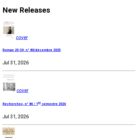
New Releases
cover
Roman 20-50, n° 80/décembre 2025
Jul 31, 2026
cover
er
Recherches, n° 84 / 1
semestre 2026
Jul 31, 2026