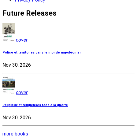
Future Releases
cover
Police et territoires dans le monde napoléonien
Nov 30, 2026
cover
Religieux et religieuses face à la guerre
Nov 30, 2026
more books