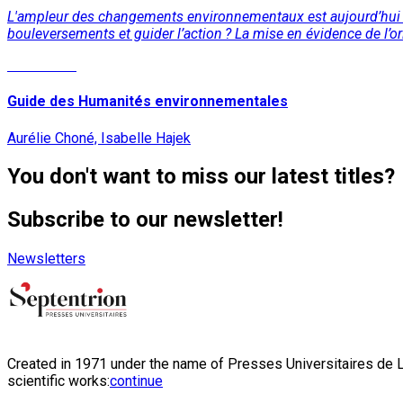
L'ampleur des changements environnementaux est aujourd’hui bien
bouleversements et guider l’action ? La mise en évidence de l’o
Read More
Guide des Humanités environnementales
Aurélie Choné, Isabelle Hajek
You don't want to miss our latest titles?
Subscribe to our newsletter!
Newsletters
Created in 1971 under the name of Presses Universitaires de Li
scientific works:
continue