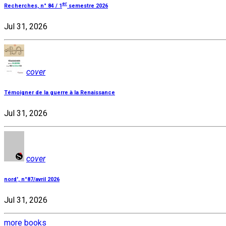
er
Recherches, n° 84 / 1
semestre 2026
Jul 31, 2026
cover
Témoigner de la guerre à la Renaissance
Jul 31, 2026
cover
nord', n°87/avril 2026
Jul 31, 2026
more books