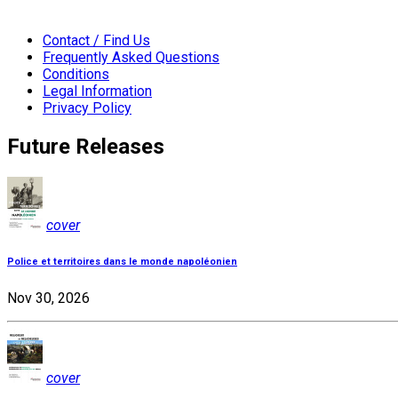
Contact / Find Us
Frequently Asked Questions
Conditions
Legal Information
Privacy Policy
Future Releases
cover
Police et territoires dans le monde napoléonien
Nov 30, 2026
cover