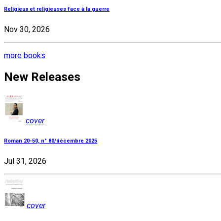
Religieux et religieuses face à la guerre
Nov 30, 2026
more books
New Releases
cover
Roman 20-50, n° 80/décembre 2025
Jul 31, 2026
cover