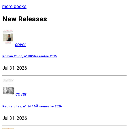
more books
New Releases
cover
Roman 20-50, n° 80/décembre 2025
Jul 31, 2026
cover
er
Recherches, n° 84 / 1
semestre 2026
Jul 31, 2026