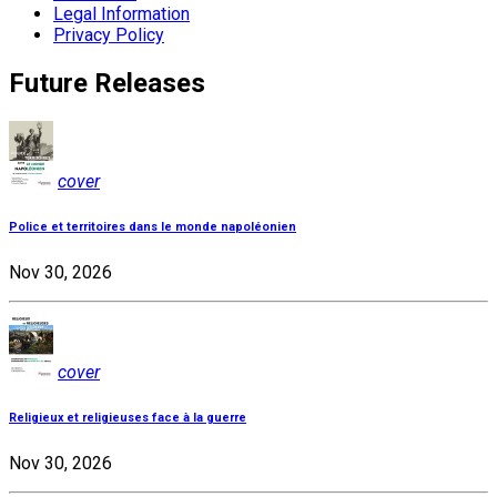
Legal Information
Privacy Policy
Future Releases
cover
Police et territoires dans le monde napoléonien
Nov 30, 2026
cover
Religieux et religieuses face à la guerre
Nov 30, 2026