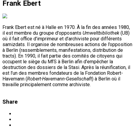
Frank Ebert
Frank Ebert est né à Halle en 1970. À la fin des années 1980,
il est membre du groupe d'opposants
Umweltbibliothek
(UB)
où il fait office d’imprimeur et d’archiviste pour différents
samizdats. Il organise de nombreuses actions de l’opposition
à Berlin (rassemblements, manifestations, distribution de
tracts). En 1990, il fait partie des comités de citoyens qui
occupent le siège du MfS à Berlin afin d’empêcher la
destruction des dossiers de la Stasi. Après la réunification, il
est l’un des membres fondateurs de la Fondation Robert-
Havemann (
Robert-Havemann-Gesellschaft
) à Berlin où il
travaille principalement comme archiviste.
Share