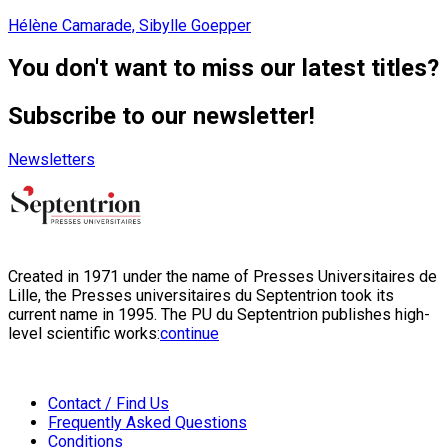
Hélène Camarade, Sibylle Goepper
You don't want to miss our latest titles?
Subscribe to our newsletter!
Newsletters
Created in 1971 under the name of Presses Universitaires de
Lille, the Presses universitaires du Septentrion took its
current name in 1995. The PU du Septentrion publishes high-
level scientific works:
continue
Contact / Find Us
Frequently Asked Questions
Conditions