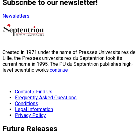
Subscribe to our newsletter!
Newsletters
Created in 1971 under the name of Presses Universitaires de
Lille, the Presses universitaires du Septentrion took its
current name in 1995. The PU du Septentrion publishes high-
level scientific works:
continue
Contact / Find Us
Frequently Asked Questions
Conditions
Legal Information
Privacy Policy
Future Releases