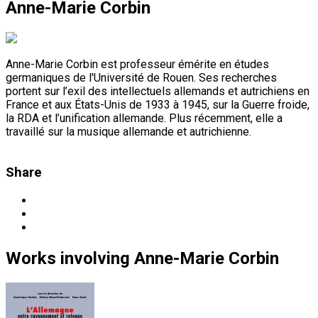
Anne-Marie Corbin
Anne-Marie Corbin est professeur émérite en études
germaniques de l'Université de Rouen. Ses recherches
portent sur l’exil des intellectuels allemands et autrichiens en
France et aux États-Unis de 1933 à 1945, sur la Guerre froide,
la RDA et l’unification allemande. Plus récemment, elle a
travaillé sur la musique allemande et autrichienne.
Share
Works
involving
Anne-Marie Corbin