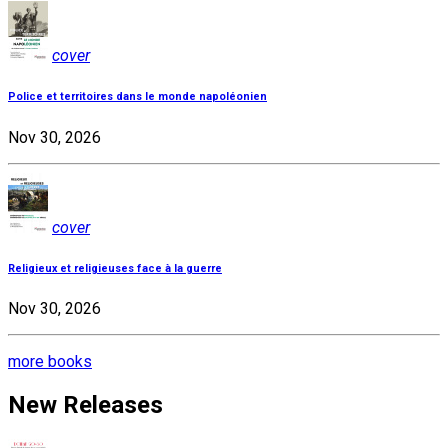
cover
Police et territoires dans le monde napoléonien
Nov 30, 2026
cover
Religieux et religieuses face à la guerre
Nov 30, 2026
more books
New Releases