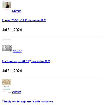
cover
Roman 20-50, n° 80/décembre 2025
Jul 31, 2026
cover
er
Recherches, n° 84 / 1
semestre 2026
Jul 31, 2026
cover
Témoigner de la guerre à la Renaissance