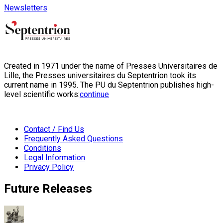
Newsletters
Created in 1971 under the name of Presses Universitaires de
Lille, the Presses universitaires du Septentrion took its
current name in 1995. The PU du Septentrion publishes high-
level scientific works:
continue
Contact / Find Us
Frequently Asked Questions
Conditions
Legal Information
Privacy Policy
Future Releases