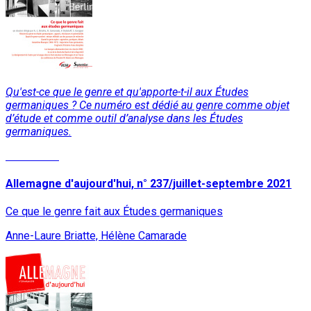
Qu'est-ce que le genre et qu'apporte-t-il aux Études
germaniques ? Ce numéro est dédié au genre comme objet
d’étude et comme outil d’analyse dans les Études
germaniques.
Read More
Allemagne d'aujourd'hui, n° 237/juillet-septembre 2021
Ce que le genre fait aux Études germaniques
Anne-Laure Briatte, Hélène Camarade