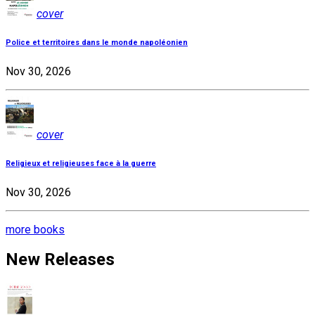
cover
Police et territoires dans le monde napoléonien
Nov 30, 2026
cover
Religieux et religieuses face à la guerre
Nov 30, 2026
more books
New Releases