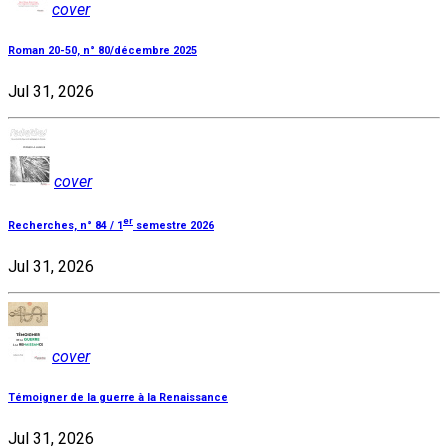
cover
Roman 20-50, n° 80/décembre 2025
Jul 31, 2026
cover
er
Recherches, n° 84 / 1
semestre 2026
Jul 31, 2026
cover
Témoigner de la guerre à la Renaissance
Jul 31, 2026