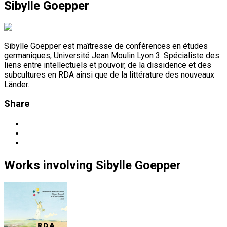
Sibylle Goepper
Sibylle Goepper est maîtresse de conférences en études
germaniques, Université Jean Moulin Lyon 3. Spécialiste des
liens entre intellectuels et pouvoir, de la dissidence et des
subcultures en RDA ainsi que de la littérature des nouveaux
Länder.
Share
Works
involving
Sibylle Goepper