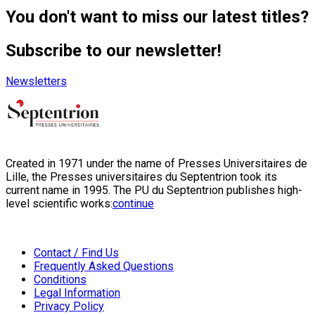
You don't want to miss our latest titles?
Subscribe to our newsletter!
Newsletters
Created in 1971 under the name of Presses Universitaires de
Lille, the Presses universitaires du Septentrion took its
current name in 1995. The PU du Septentrion publishes high-
level scientific works:
continue
Contact / Find Us
Frequently Asked Questions
Conditions
Legal Information
Privacy Policy