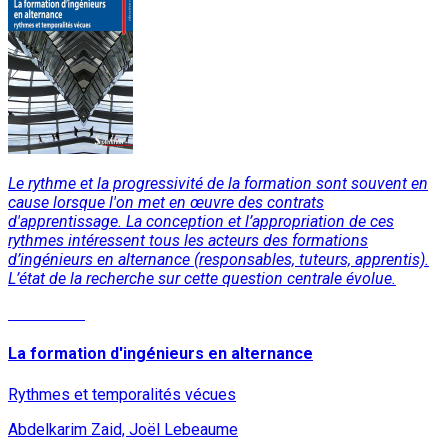
Le rythme et la progressivité de la formation sont souvent en
cause lorsque l'on met en œuvre des contrats
d'apprentissage. La conception et l’appropriation de ces
rythmes intéressent tous les acteurs des formations
d’ingénieurs en alternance (responsables, tuteurs, apprentis).
L’état de la recherche sur cette question centrale évolue.
Read More
La formation d'ingénieurs en alternance
Rythmes et temporalités vécues
Abdelkarim Zaid, Joël Lebeaume