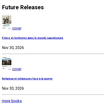
Future Releases
cover
Police et territoires dans le monde napoléonien
Nov 30, 2026
cover
Religieux et religieuses face à la guerre
Nov 30, 2026
more books