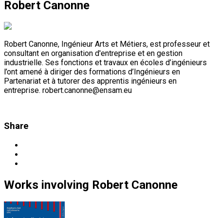
Robert Canonne
Robert Canonne, Ingénieur Arts et Métiers, est professeur et
consultant en organisation d'entreprise et en gestion
industrielle. Ses fonctions et travaux en écoles d’ingénieurs
l’ont amené à diriger des formations d’Ingénieurs en
Partenariat et à tutorer des apprentis ingénieurs en
entreprise. robert.canonne@ensam.eu
Share
Works
involving
Robert Canonne