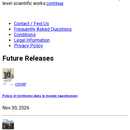
level scientific works:
continue
Contact / Find Us
Frequently Asked Questions
Conditions
Legal Information
Privacy Policy
Future Releases
cover
Police et territoires dans le monde napoléonien
Nov 30, 2026