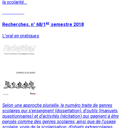
la scolarité...
Read More
er
Recherches, n° 68/1
semestre 2018
L'oral en pratiques
Selon une approche plurielle, le numéro traite de genres
scolaires qui s'enseignent (dissertation), d'outils (manuels,
questionnaires) et d’activités (récitation) qui gagnent à être
pensés comme des genres scolaires, ainsi que de l’usage
scolaire, voire de la scolarisation, d’objets extrascolaires