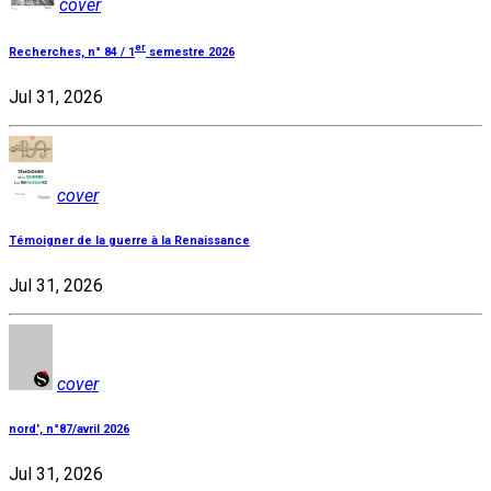
cover
er
Recherches, n° 84 / 1
semestre 2026
Jul 31, 2026
cover
Témoigner de la guerre à la Renaissance
Jul 31, 2026
cover
nord', n°87/avril 2026
Jul 31, 2026