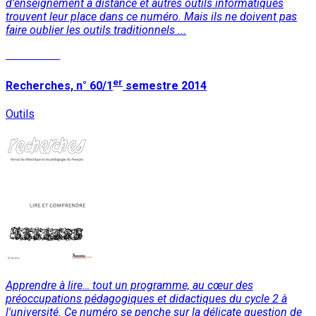
d'enseignement à distance et autres outils informatiques
trouvent leur place dans ce numéro. Mais ils ne doivent pas
faire oublier les outils traditionnels ...
Read More
er
Recherches, n° 60/1
semestre 2014
Outils
Apprendre à lire… tout un programme, au cœur des
préoccupations pédagogiques et didactiques du cycle 2 à
l'université. Ce numéro se penche sur la délicate question de