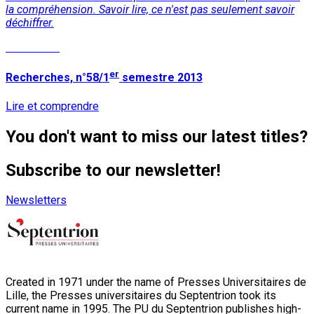
la compréhension. Savoir lire, ce n'est pas seulement savoir
déchiffrer.
Read More
er
Recherches, n°58/1
semestre 2013
Lire et comprendre
You don't want to miss our latest titles?
Subscribe to our newsletter!
Newsletters
Created in 1971 under the name of Presses Universitaires de
Lille, the Presses universitaires du Septentrion took its
current name in 1995. The PU du Septentrion publishes high-