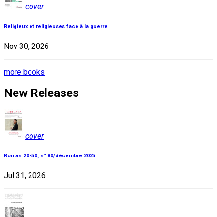
cover
Religieux et religieuses face à la guerre
Nov 30, 2026
more books
New Releases
cover
Roman 20-50, n° 80/décembre 2025
Jul 31, 2026