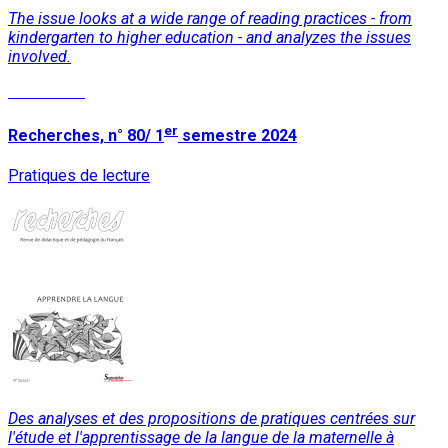
The issue looks at a wide range of reading practices - from
kindergarten to higher education - and analyzes the issues
involved.
Read More
er
Recherches, n° 80/ 1
semestre 2024
Pratiques de lecture
Des analyses et des propositions de pratiques centrées sur
l'étude et l'apprentissage de la langue de la maternelle à