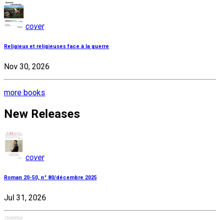
cover
Religieux et religieuses face à la guerre
Nov 30, 2026
more books
New Releases
cover
Roman 20-50, n° 80/décembre 2025
Jul 31, 2026