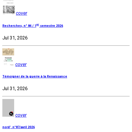
cover
er
Recherches, n° 84 / 1
semestre 2026
Jul 31, 2026
cover
Témoigner de la guerre à la Renaissance
Jul 31, 2026
cover
nord', n°87/avril 2026