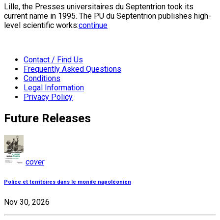
Lille, the Presses universitaires du Septentrion took its
current name in 1995. The PU du Septentrion publishes high-
level scientific works:
continue
Contact / Find Us
Frequently Asked Questions
Conditions
Legal Information
Privacy Policy
Future Releases
cover
Police et territoires dans le monde napoléonien
Nov 30, 2026