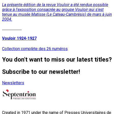
La présente édition de la revue Vouloir a été rendue possible
grâce à l'exposition consacrée au groupe Vouloir qui s'est
tenue au musée Matisse (Le Cateau-Cambrésis) de mars à juin
2004.
Read More
Vouloir 1924-1927
Collection complète des 26 numéros
You don't want to miss our latest titles?
Subscribe to our newsletter!
Newsletters
Created in 1971 under the name of Presses Universitaires de