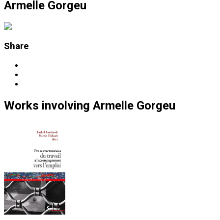
Armelle Gorgeu
Share
Works
involving
Armelle Gorgeu