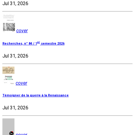
Jul 31, 2026
cover
er
Recherches, n° 84 / 1
semestre 2026
Jul 31, 2026
cover
Témoigner de la guerre à la Renaissance
Jul 31, 2026
cover