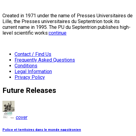
Created in 1971 under the name of Presses Universitaires de
Lille, the Presses universitaires du Septentrion took its
current name in 1995. The PU du Septentrion publishes high-
level scientific works:
continue
Contact / Find Us
Frequently Asked Questions
Conditions
Legal Information
Privacy Policy
Future Releases
cover
Police et territoires dans le monde napoléonien