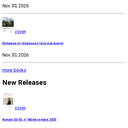
Nov 30, 2026
cover
Religieux et religieuses face à la guerre
Nov 30, 2026
more books
New Releases
cover
Roman 20-50, n° 80/décembre 2025