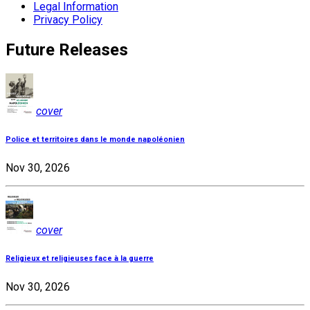
Legal Information
Privacy Policy
Future Releases
cover
Police et territoires dans le monde napoléonien
Nov 30, 2026
cover
Religieux et religieuses face à la guerre
Nov 30, 2026