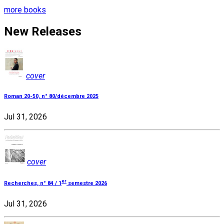
more books
New Releases
cover
Roman 20-50, n° 80/décembre 2025
Jul 31, 2026
cover
er
Recherches, n° 84 / 1
semestre 2026
Jul 31, 2026