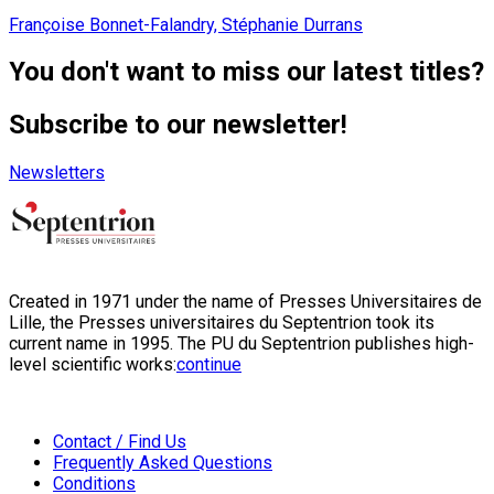
Françoise Bonnet-Falandry, Stéphanie Durrans
You don't want to miss our latest titles?
Subscribe to our newsletter!
Newsletters
Created in 1971 under the name of Presses Universitaires de
Lille, the Presses universitaires du Septentrion took its
current name in 1995. The PU du Septentrion publishes high-
level scientific works:
continue
Contact / Find Us
Frequently Asked Questions
Conditions