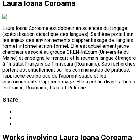
Laura Ioana Coroama
Laura Ioana Coroama est docteur en sciences du langage
(spécialisation didactique des langues). Sa thèse portait sur
les enjeux des environnements d'apprentissage de l’anglais
formel, informel et non-formel. Elle est actuellement jeune
chercheur associé au groupe CREN-InEdum (Université du
Maine) et enseigne le français et le roumain langue étrangère
à l’Institut Français de Timisoara (Roumanie). Ses recherches
portent essentiellement sur les communautés de pratique,
l’approche écologique de l’apprentissage et les
environnements d’apprentissage. Elle a publié divers articles
en France, Roumanie, Italie et Pologne.
Share
Works
involving
Laura Ioana Coroama