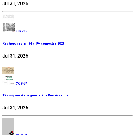
Jul 31, 2026
cover
er
Recherches, n° 84 / 1
semestre 2026
Jul 31, 2026
cover
Témoigner de la guerre à la Renaissance
Jul 31, 2026
cover