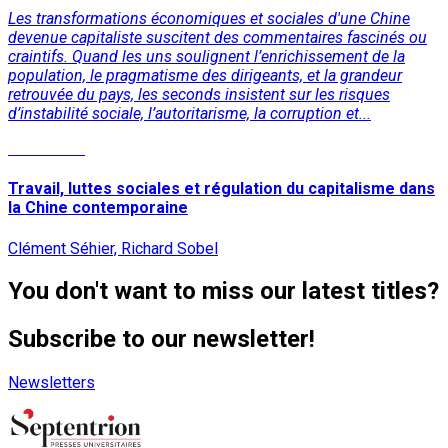
Les transformations économiques et sociales d'une Chine
devenue capitaliste suscitent des commentaires fascinés ou
craintifs. Quand les uns soulignent l’enrichissement de la
population, le pragmatisme des dirigeants, et la grandeur
retrouvée du pays, les seconds insistent sur les risques
d’instabilité sociale, l’autoritarisme, la corruption et...
Read More
Travail, luttes sociales et régulation du capitalisme dans
la Chine contemporaine
Clément Séhier, Richard Sobel
You don't want to miss our latest titles?
Subscribe to our newsletter!
Newsletters