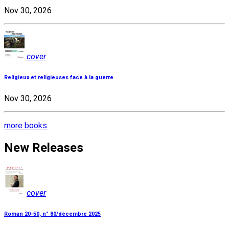
Nov 30, 2026
cover
Religieux et religieuses face à la guerre
Nov 30, 2026
more books
New Releases
cover
Roman 20-50, n° 80/décembre 2025