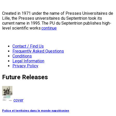
Created in 1971 under the name of Presses Universitaires de
Lille, the Presses universitaires du Septentrion took its
current name in 1995. The PU du Septentrion publishes high-
level scientific works:
continue
Contact / Find Us
Frequently Asked Questions
Conditions
Legal Information
Privacy Policy
Future Releases
cover
Police et territoires dans le monde napoléonien