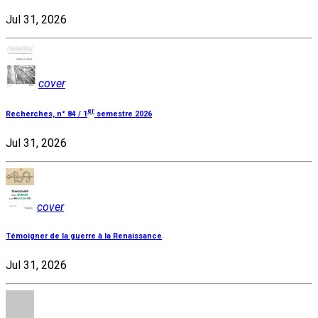
Jul 31, 2026
cover
er
Recherches, n° 84 / 1
semestre 2026
Jul 31, 2026
cover
Témoigner de la guerre à la Renaissance
Jul 31, 2026