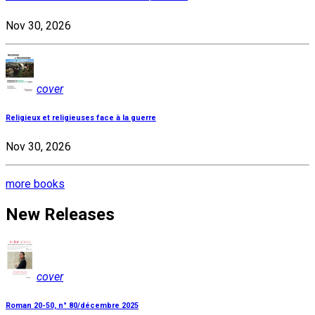
Nov 30, 2026
cover
Religieux et religieuses face à la guerre
Nov 30, 2026
more books
New Releases
cover
Roman 20-50, n° 80/décembre 2025