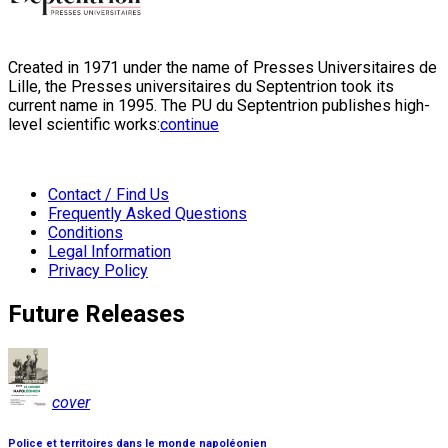
Created in 1971 under the name of Presses Universitaires de
Lille, the Presses universitaires du Septentrion took its
current name in 1995. The PU du Septentrion publishes high-
level scientific works:
continue
Contact / Find Us
Frequently Asked Questions
Conditions
Legal Information
Privacy Policy
Future Releases
cover
Police et territoires dans le monde napoléonien