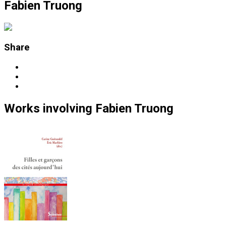
Fabien Truong
Share
Works
involving
Fabien Truong