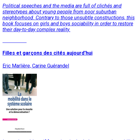
Political speeches and the media are full of clichés and
stereotypes about young people from poor suburban
neighborhood. Contrary to those unsubtle constructions, this
book focuses on girls and boys sociability in order to restore
their day-to-day complex reality.
Read More
Filles et garçons des cités aujourd'hui
Eric Marlière, Carine Guérandel