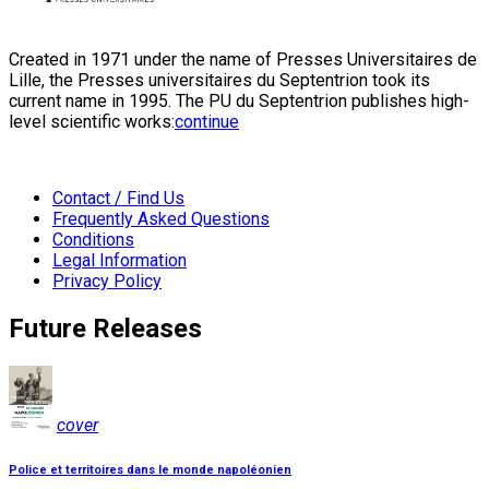
Created in 1971 under the name of Presses Universitaires de
Lille, the Presses universitaires du Septentrion took its
current name in 1995. The PU du Septentrion publishes high-
level scientific works:
continue
Contact / Find Us
Frequently Asked Questions
Conditions
Legal Information
Privacy Policy
Future Releases
cover
Police et territoires dans le monde napoléonien