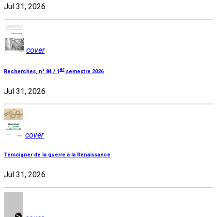
Jul 31, 2026
cover
er
Recherches, n° 84 / 1
semestre 2026
Jul 31, 2026
cover
Témoigner de la guerre à la Renaissance
Jul 31, 2026