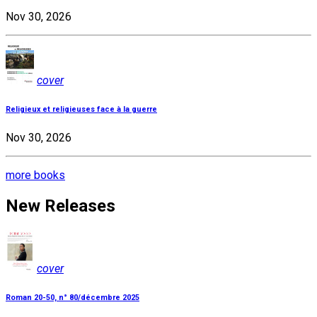
Nov 30, 2026
cover
Religieux et religieuses face à la guerre
Nov 30, 2026
more books
New Releases
cover
Roman 20-50, n° 80/décembre 2025