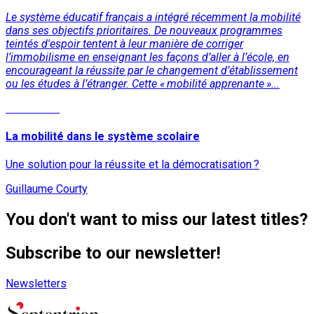
Le système éducatif français a intégré récemment la mobilité
dans ses objectifs prioritaires. De nouveaux programmes
teintés d'espoir tentent à leur manière de corriger
l’immobilisme en enseignant les façons d’aller à l’école, en
encourageant la réussite par le changement d’établissement
ou les études à l’étranger. Cette « mobilité apprenante »...
Read More
La mobilité dans le système scolaire
Une solution pour la réussite et la démocratisation ?
Guillaume Courty
You don't want to miss our latest titles?
Subscribe to our newsletter!
Newsletters