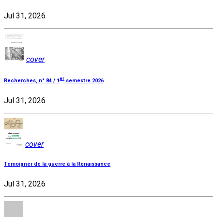
Jul 31, 2026
cover
er
Recherches, n° 84 / 1
semestre 2026
Jul 31, 2026
cover
Témoigner de la guerre à la Renaissance
Jul 31, 2026