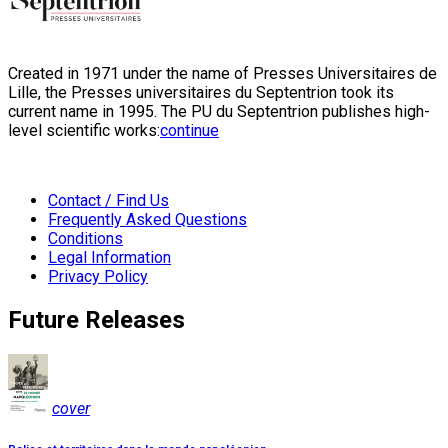
Created in 1971 under the name of Presses Universitaires de
Lille, the Presses universitaires du Septentrion took its
current name in 1995. The PU du Septentrion publishes high-
level scientific works:
continue
Contact / Find Us
Frequently Asked Questions
Conditions
Legal Information
Privacy Policy
Future Releases
cover