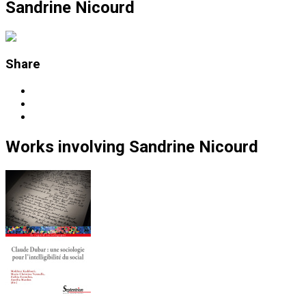
Sandrine Nicourd
Share
Works
involving
Sandrine Nicourd