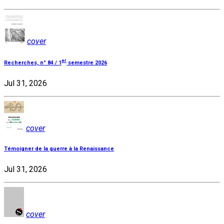
cover
er
Recherches, n° 84 / 1
semestre 2026
Jul 31, 2026
cover
Témoigner de la guerre à la Renaissance
Jul 31, 2026
cover