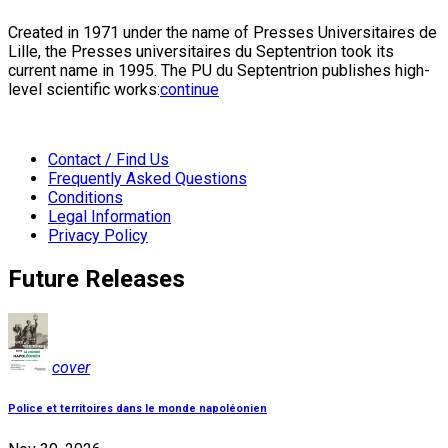
Created in 1971 under the name of Presses Universitaires de
Lille, the Presses universitaires du Septentrion took its
current name in 1995. The PU du Septentrion publishes high-
level scientific works:
continue
Contact / Find Us
Frequently Asked Questions
Conditions
Legal Information
Privacy Policy
Future Releases
cover
Police et territoires dans le monde napoléonien