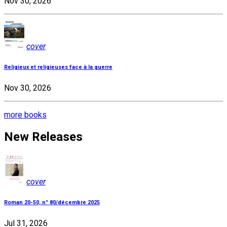
Nov 30, 2026
cover
Religieux et religieuses face à la guerre
Nov 30, 2026
more books
New Releases
cover
Roman 20-50, n° 80/décembre 2025
Jul 31, 2026