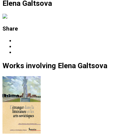
Elena Galtsova
Share
Works
involving
Elena Galtsova