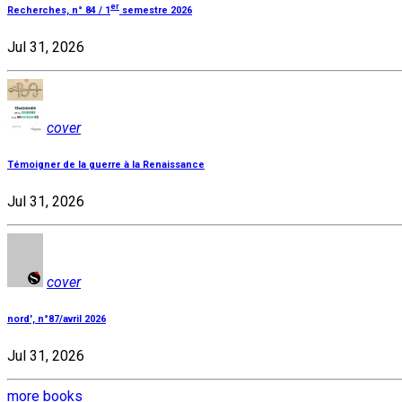
er
Recherches, n° 84 / 1
semestre 2026
Jul 31, 2026
cover
Témoigner de la guerre à la Renaissance
Jul 31, 2026
cover
nord', n°87/avril 2026
Jul 31, 2026
more books