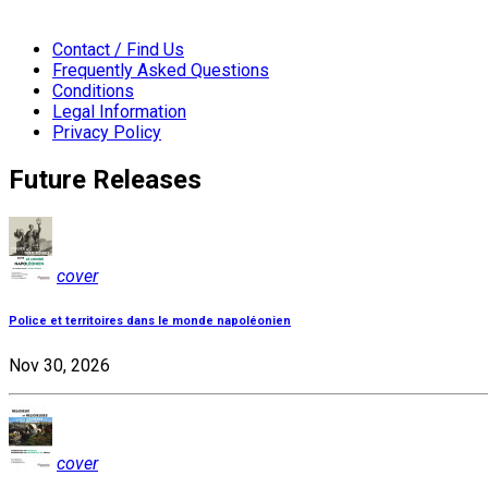
Contact / Find Us
Frequently Asked Questions
Conditions
Legal Information
Privacy Policy
Future Releases
cover
Police et territoires dans le monde napoléonien
Nov 30, 2026
cover