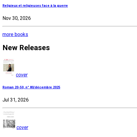
Religieux et religieuses face à la guerre
Nov 30, 2026
more books
New Releases
cover
Roman 20-50, n° 80/décembre 2025
Jul 31, 2026
cover