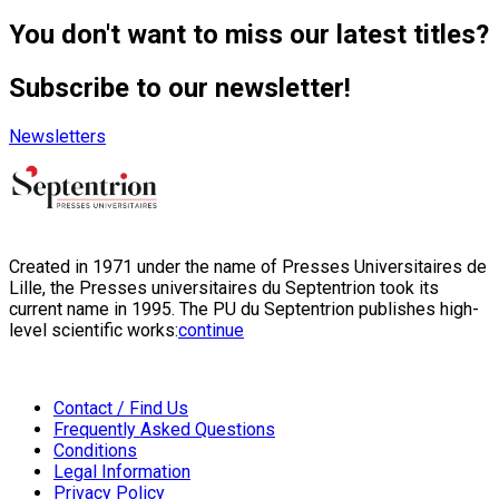
You don't want to miss our latest titles?
Subscribe to our newsletter!
Newsletters
Created in 1971 under the name of Presses Universitaires de
Lille, the Presses universitaires du Septentrion took its
current name in 1995. The PU du Septentrion publishes high-
level scientific works:
continue
Contact / Find Us
Frequently Asked Questions
Conditions
Legal Information
Privacy Policy