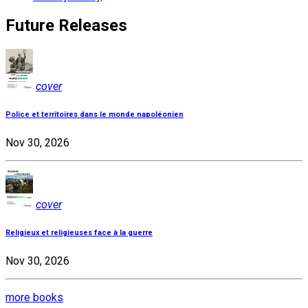
Future Releases
cover
Police et territoires dans le monde napoléonien
Nov 30, 2026
cover
Religieux et religieuses face à la guerre
Nov 30, 2026
more books