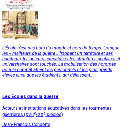
L'École n'est pas hors du monde et hors du temps. Lorsque
les « malheurs de la guerre » frappent un territoire et ses
habitants, les acteurs éducatifs et les structures scolaires et
universitaires sont touchés. La mobilisation des hommes
pour le combat atteint les personnels et les plus grands
élèves ainsi que les étudiants, qui délaissent...
Read More
Les Écoles dans la guerre
Acteurs et institutions éducatives dans les tourmentes
e
e
guerrières (XVII
-XX
siècles)
Jean-François Condette