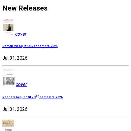
New Releases
cover
Roman 20-50, n° 80/décembre 2025
Jul 31, 2026
cover
er
Recherches, n° 84 / 1
semestre 2026
Jul 31, 2026