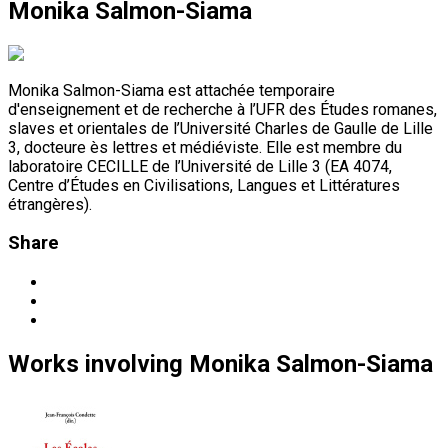
Monika Salmon-Siama
Monika Salmon-Siama est attachée temporaire
d'enseignement et de recherche à l’UFR des Études romanes,
slaves et orientales de l’Université Charles de Gaulle de Lille
3, docteure ès lettres et médiéviste. Elle est membre du
laboratoire CECILLE de l’Université de Lille 3 (EA 4074,
Centre d’Études en Civilisations, Langues et Littératures
étrangères).
Share
Works
involving
Monika Salmon-Siama