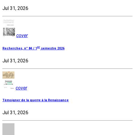
Jul 31, 2026
cover
er
Recherches, n° 84 / 1
semestre 2026
Jul 31, 2026
cover
Témoigner de la guerre à la Renaissance
Jul 31, 2026