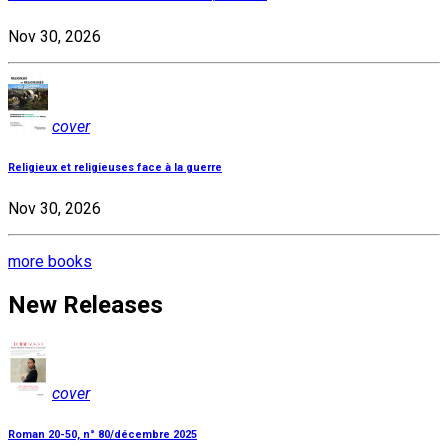
Nov 30, 2026
cover
Religieux et religieuses face à la guerre
Nov 30, 2026
more books
New Releases
cover
Roman 20-50, n° 80/décembre 2025