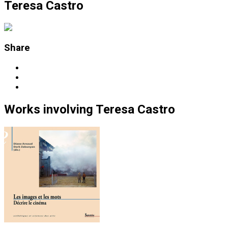
Teresa Castro
Share
Works
involving
Teresa Castro