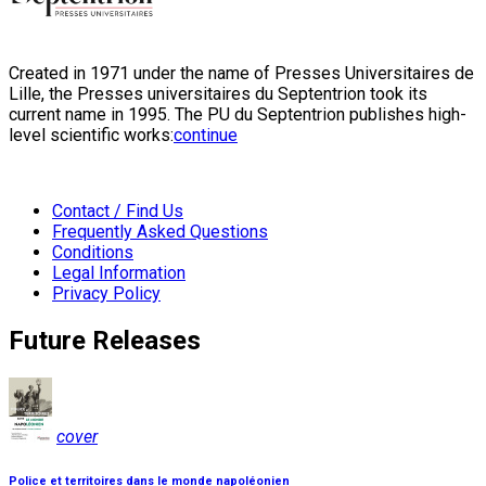
Created in 1971 under the name of Presses Universitaires de
Lille, the Presses universitaires du Septentrion took its
current name in 1995. The PU du Septentrion publishes high-
level scientific works:
continue
Contact / Find Us
Frequently Asked Questions
Conditions
Legal Information
Privacy Policy
Future Releases
cover
Police et territoires dans le monde napoléonien