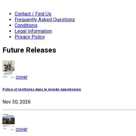
Contact / Find Us
Frequently Asked Questions
Conditions
Legal Information
Privacy Policy
Future Releases
cover
Police et territoires dans le monde napoléonien
Nov 30, 2026
cover