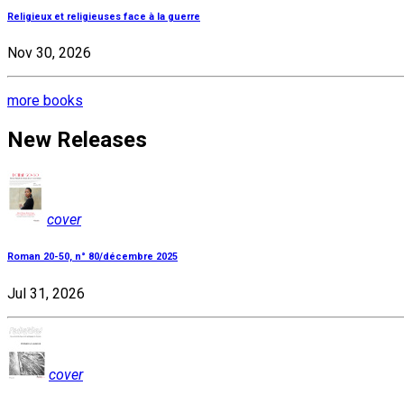
Religieux et religieuses face à la guerre
Nov 30, 2026
more books
New Releases
cover
Roman 20-50, n° 80/décembre 2025
Jul 31, 2026
cover