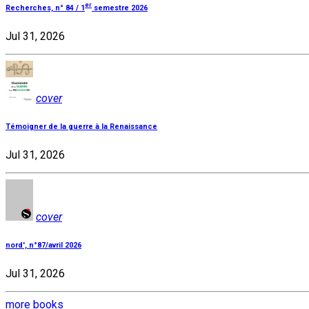
er
Recherches, n° 84 / 1
semestre 2026
Jul 31, 2026
cover
Témoigner de la guerre à la Renaissance
Jul 31, 2026
cover
nord', n°87/avril 2026
Jul 31, 2026
more books